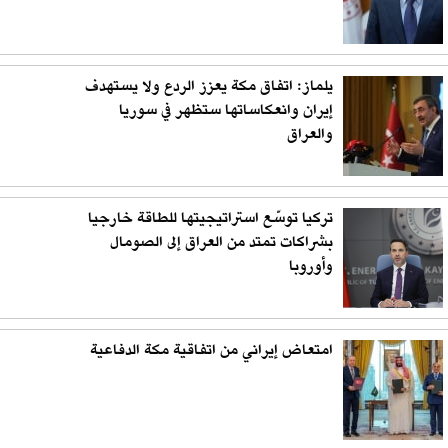
يلماز: اتفاق مكة يعزز الردع ولا يستهدف
إيران وانعكاساتها ستظهر في سوريا
والعراق
تركيا توسّع استراتيجيتها للطاقة خارجيا
بشراكات تمتد من العراق إلى الصومال
وأوروبا
امتعاض إيراني من اتفاقية مكة الدفاعية