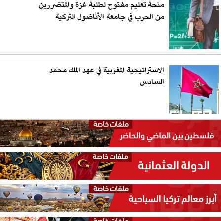
منحة تعليم مفتوح لطلبة غزة والمتضررين
من الحرب في جامعة الأناضول التركية
الاستراتيجية المغربية في عهد الملك محمد
السادس