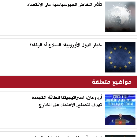
تأثير المخاطر الجيوسياسية على الاقتصاد
خيار الدول الأوروبية: السلاح أم الرفاه؟
مواضيع متعلقة
أردوغان: استراتيجيتنا للطاقة المتجددة
تهدف لتصفير الاعتماد على الخارج