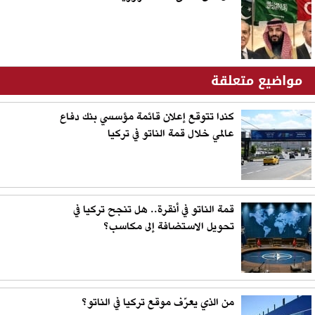
مواضيع متعلقة
كندا تتوقع إعلان قائمة مؤسسي بنك دفاع
عالمي خلال قمة الناتو في تركيا
قمة الناتو في أنقرة.. هل تنجح تركيا في
تحويل الاستضافة إلى مكاسب؟
من الذي يعرّف موقع تركيا في الناتو؟