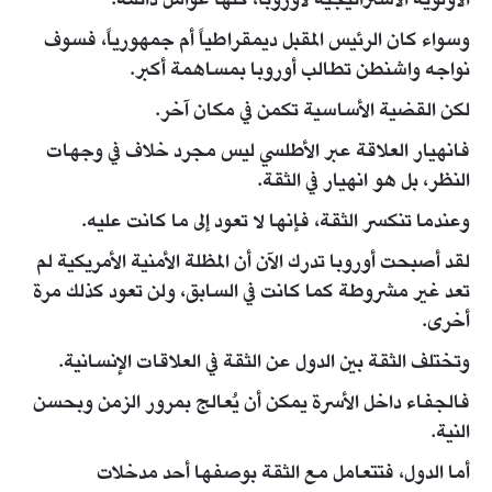
الأولوية الاستراتيجية لأوروبا، كلها عوامل دائمة.
وسواء كان الرئيس المقبل ديمقراطياً أم جمهورياً، فسوف
نواجه واشنطن تطالب أوروبا بمساهمة أكبر.
لكن القضية الأساسية تكمن في مكان آخر.
فانهيار العلاقة عبر الأطلسي ليس مجرد خلاف في وجهات
النظر، بل هو انهيار في الثقة.
وعندما تنكسر الثقة، فإنها لا تعود إلى ما كانت عليه.
لقد أصبحت أوروبا تدرك الآن أن المظلة الأمنية الأمريكية لم
تعد غير مشروطة كما كانت في السابق، ولن تعود كذلك مرة
أخرى.
وتختلف الثقة بين الدول عن الثقة في العلاقات الإنسانية.
فالجفاء داخل الأسرة يمكن أن يُعالج بمرور الزمن وبحسن
النية.
أما الدول، فتتعامل مع الثقة بوصفها أحد مدخلات