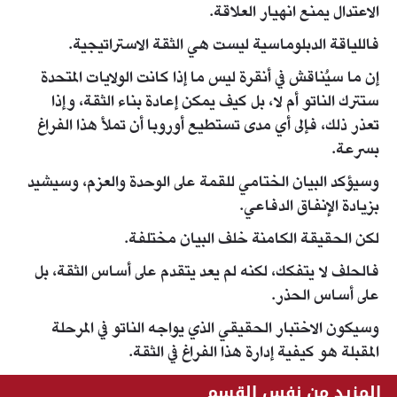
الاعتدال يمنع انهيار العلاقة.
فاللياقة الدبلوماسية ليست هي الثقة الاستراتيجية.
إن ما سيُناقش في أنقرة ليس ما إذا كانت الولايات المتحدة
ستترك الناتو أم لا، بل كيف يمكن إعادة بناء الثقة، وإذا
تعذر ذلك، فإلى أي مدى تستطيع أوروبا أن تملأ هذا الفراغ
بسرعة.
وسيؤكد البيان الختامي للقمة على الوحدة والعزم، وسيشيد
بزيادة الإنفاق الدفاعي.
لكن الحقيقة الكامنة خلف البيان مختلفة.
فالحلف لا يتفكك، لكنه لم يعد يتقدم على أساس الثقة، بل
على أساس الحذر.
وسيكون الاختبار الحقيقي الذي يواجه الناتو في المرحلة
المقبلة هو كيفية إدارة هذا الفراغ في الثقة.
المزيد من نفس القسم