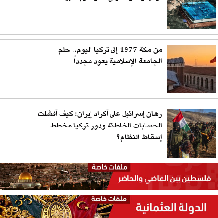
من مكة 1977 إلى تركيا اليوم.. حلم
الجامعة الإسلامية يعود مجدداً
رهان إسرائيل على أكراد إيران: كيف أفشلت
الحسابات الخاطئة ودور تركيا مخطط
إسقاط النظام؟