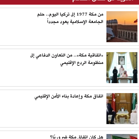
من مكة 1977 إلى تركيا اليوم.. حلم
الجامعة الإسلامية يعود مجدداً
«اتفاقية مكة».. من التعاون الدفاعي إلى
منظومة الردع الإقليمي
اتفاق مكة وإعادة بناء الأمن الإقليمي
هل كان اتفاق مكة ضروريًا؟