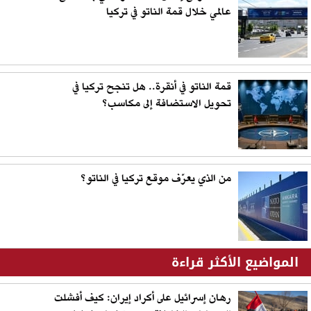
عالمي خلال قمة الناتو في تركيا
قمة الناتو في أنقرة.. هل تنجح تركيا في
تحويل الاستضافة إلى مكاسب؟
من الذي يعرّف موقع تركيا في الناتو؟
المواضيع الأكثر قراءة
رهان إسرائيل على أكراد إيران: كيف أفشلت