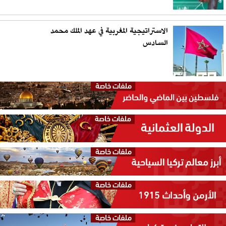
الاستراتيجية المغربية في عهد الملك محمد
السادس