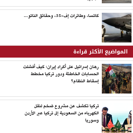
كاتسا، وطائرات إف-35، وحقائق الناتو…
المواضيع الأكثر قراءة
رهان إسرائيل على أكراد إيران: كيف أفشلت
الحسابات الخاطئة ودور تركيا مخطط
إسقاط النظام؟
تركيا تكشف عن مشروع ضخم لنقل
الكهرباء من السعودية إلى تركيا عبر الأردن
وسوريا