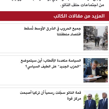
من اجتماعات حلف الناتو.
المزيد من مقالات الكاتب
جميع الحروب في الشرق الأوسط تُسقط
اقتصاد منطقتنا
السياسة متعددة الأقطاب: أين سيتموضع
"الحزب الجديد" على الطيف السياسي؟
قمة الناتو سجّلت رسمياً أن تركيا أصبحت
مركز قوة