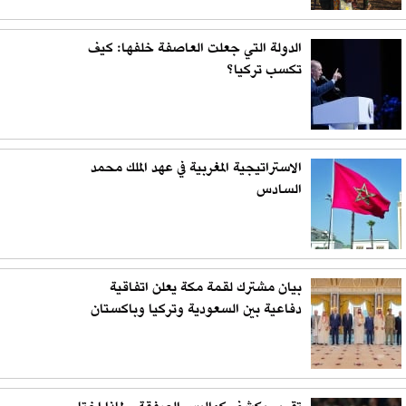
الدولة التي جعلت العاصفة خلفها: كيف
تكسب تركيا؟
الاستراتيجية المغربية في عهد الملك محمد
السادس
بيان مشترك لقمة مكة يعلن اتفاقية
دفاعية بين السعودية وتركيا وباكستان