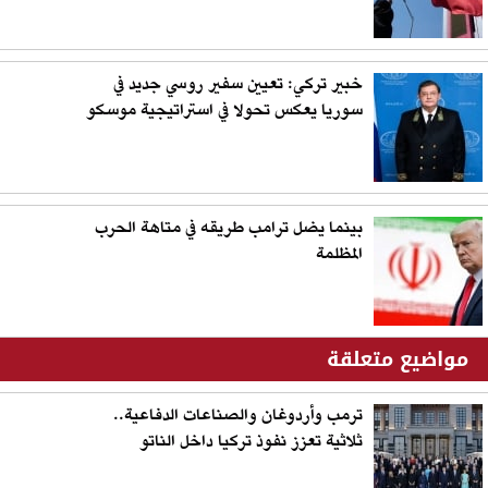
خبير تركي: تعيين سفير روسي جديد في
سوريا يعكس تحولا في استراتيجية موسكو
بينما يضل ترامب طريقه في متاهة الحرب
المظلمة
مواضيع متعلقة
ترمب وأردوغان والصناعات الدفاعية..
ثلاثية تعزز نفوذ تركيا داخل الناتو