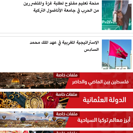
منحة تعليم مفتوح لطلبة غزة والمتضررين
من الحرب في جامعة الأناضول التركية
الاستراتيجية المغربية في عهد الملك محمد
السادس