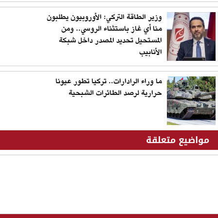
وزير الطاقة التركي: الأوروبيون يطلبون
منا أي غاز باستثناء الروسي.. ومن
المستحيل تحديد المصدر داخل شبكة
الأنابيب
ما وراء الرادارات.. تركيا تطور عيونا
حرارية لرصد الطائرات الشبحية
مواضيع متعلقة