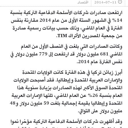
2014-07-11
اقتصاد
ارتفعت صادرات شركات الأسلحة الدفاعية التركية بنسبة
14% في الشهور الستة الأولى من عام 2014 مقارنة بنفس
الفترة في العام الماضي، وذلك حسب بيانات رسمية صادرة
من جمعية المصدرين الأتراك TIM.
وكانت الصادرات التي بلغت في النصف الأول من العام
الماضي 681 مليون دولار قد ارتفعت إلى 779 مليون دولار في
نفس الفترة عام 2014.
أبرز زبائن تركيا في هذه الفترة كانت الولايات المتحدة
والإمارات العربية المتحدة وإيطاليا. فقد أصبحت الولايات
المتحدة السوق الأكبر لهذه الصادرات بزيادة سنوية هذا
العام بنسبة 26% عن العام الماضي، تلتها الإمارات العربية
المتحدة وإيطاليا بقيمة إجمالية بلغت 59 مليون دولار و48
مليون دولار على التوالي.
وقد أظهرت شركات الأسلحة الدفاعية التركية مؤخرا نموا