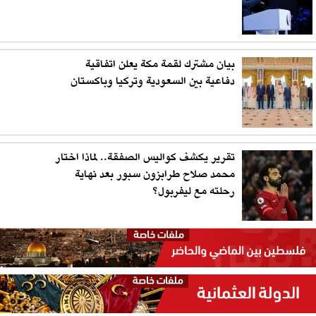
بيان مشترك لقمة مكة يعلن اتفاقية
دفاعية بين السعودية وتركيا وباكستان
تقرير يكشف كواليس الصفقة.. لماذا اختار
محمد صلاح طرابزون سبور بعد نهاية
رحلته مع ليفربول؟