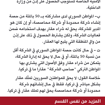
الأمنية الخاصة تستوجب الحصول على إذن من وزارة
الداخلية.
ب- المواطن السوري لدى مشاركته بـ 50 بالمئة من حصة
إنشاء شركة محدودة أو شركة محاصصة، أو إن كان هو
المدير للشركة، يحق له شراء عقار بهدف استخدامه ضمن
فعاليات الشركة، ولكن يشترط الحصول في ذلك على إذن
من والي المنطقة التي يتبع لها العقار.
ت - في حال كانت حصة المواطن السوري في الشركة أقل
من نسبة 50 بالمئة، أو في حال لا يحق له إدارة الشركة،
يتمكن من شراء عقار وفق الأصول التي يشتري بها
المواطن التركي "صاحب الشركة" عقارا ما في تركيا.
خلاصة القول: لا يحق للمواطنين السوريين تملّك عقار
بشكل مباشر في تركيا، فقط في حال إنشائهم شركة
محدودة أو شركة محاصصة يحق لهم تملك عقار في تركيا.
المزيد من نفس القسم