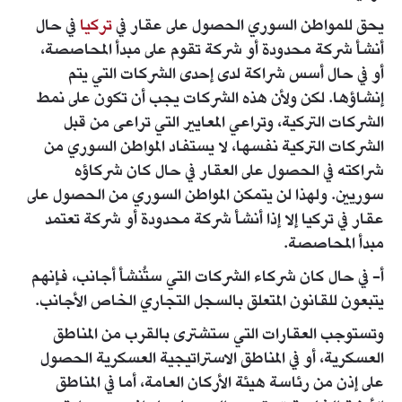
يحق للمواطن السوري الحصول على عقار في
تركيا
في حال
أنشأ شركة محدودة أو شركة تقوم على مبدأ المحاصصة،
أو في حال أسس شراكة لدى إحدى الشركات التي يتم
إنشاؤها. لكن ولأن هذه الشركات يجب أن تكون على نمط
الشركات التركية، وتراعي المعايير التي تراعى من قبل
الشركات التركية نفسها، لا يستفاد المواطن السوري من
شراكته في الحصول على العقار في حال كان شركاؤه
سوريين. ولهذا لن يتمكن المواطن السوري من الحصول على
عقار في تركيا إلا إذا أنشأ شركة محدودة أو شركة تعتمد
مبدأ المحاصصة.
أ- في حال كان شركاء الشركات التي ستُنشأ أجانب، فإنهم
يتبعون للقانون المتعلق بالسجل التجاري الخاص الأجانب.
وتستوجب العقارات التي ستشترى بالقرب من المناطق
العسكرية، أو في المناطق الاستراتيجية العسكرية الحصول
على إذن من رئاسة هيئة الأركان العامة، أما في المناطق