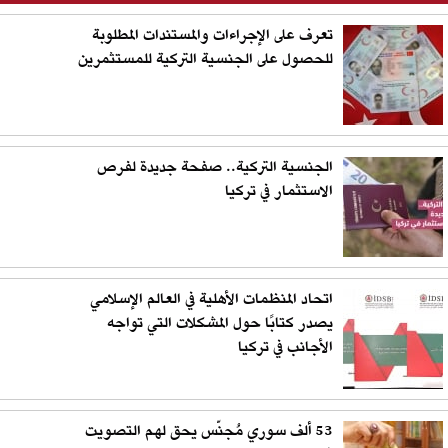
تعرف على الإجراءات والمستندات المطلوبة
للحصول على الجنسية التركية للمستثمرين
الجنسية التركية.. صفحة جديدة لفرص
الاستثمار في تركيا
اتحاد المنظمات الأهلية في العالم الإسلامي
يصدر كتابًا حول المشكلات التي تواجه
الأجانب في تركيا
53 ألف سوري مُجنّس يحق لهم التصويت