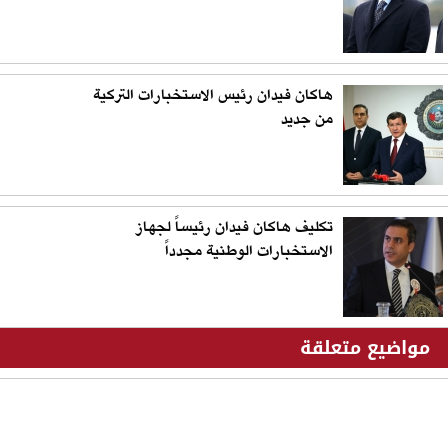
هاكان فيدان رئيس الاستخبارات التركية
من جديد
تكليف هاكان فيدان رئيساً لجهاز
الاستخبارات الوطنية مجدداً
مواضيع متعلقة