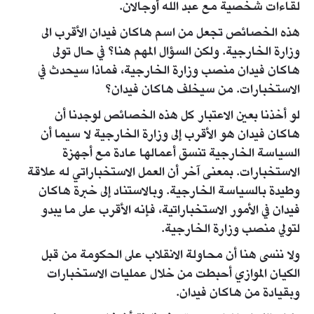
لقاءات شخصية مع عبد الله أوجالان.
هذه الخصائص تجعل من اسم هاكان فيدان الأقرب الى
وزارة الخارجية. ولكن السؤال المهم هنا؟ في حال تولى
هاكان فيدان منصب وزارة الخارجية، فماذا سيحدث في
الاستخبارات. من سيخلف هاكان فيدان؟
لو أخذنا بعين الاعتبار كل هذه الخصائص لوجدنا أن
هاكان فيدان هو الأقرب إلى وزارة الخارجية لا سيما أن
السياسة الخارجية تنسق أعمالها عادة مع أجهزة
الاستخبارات. بمعنى آخر أن العمل الاستخباراتي له علاقة
وطيدة بالسياسة الخارجية. وبالاستناد إلى خبرة هاكان
فيدان في الأمور الاستخباراتية، فإنه الأقرب على ما يبدو
لتولي منصب وزارة الخارجية.
ولا ننسى هنا أن محاولة الانقلاب على الحكومة من قبل
الكيان الموازي أحبطت من خلال عمليات الاستخبارات
وبقيادة من هاكان فيدان.