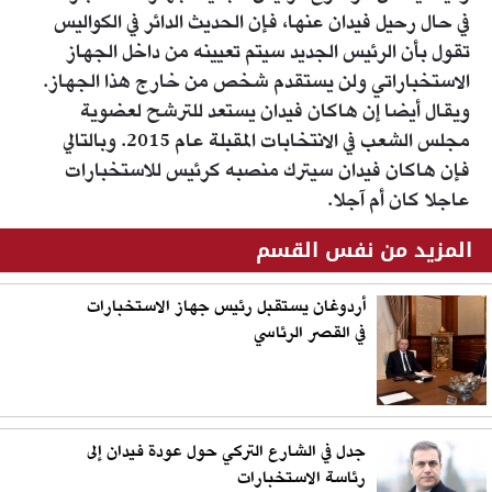
في حال رحيل فيدان عنها، فإن الحديث الدائر في الكواليس
تقول بأن الرئيس الجديد سيتم تعيينه من داخل الجهاز
الاستخباراتي ولن يستقدم شخص من خارج هذا الجهاز.
ويقال أيضا إن هاكان فيدان يستعد للترشح لعضوية
مجلس الشعب في الانتخابات المقبلة عام 2015. وبالتالي
فإن هاكان فيدان سيترك منصبه كرئيس للاستخبارات
عاجلا كان أم آجلا.
المزيد من نفس القسم
أردوغان يستقبل رئيس جهاز الاستخبارات
في القصر الرئاسي
جدل في الشارع التركي حول عودة فيدان إلى
رئاسة الاستخبارات