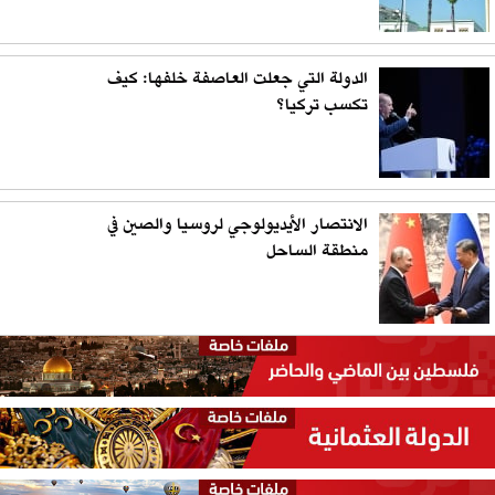
الدولة التي جعلت العاصفة خلفها: كيف
تكسب تركيا؟
الانتصار الأيديولوجي لروسيا والصين في
منطقة الساحل