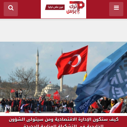
كيف ستكون الإدارة الاقتصادية ومن سيتولى الشؤون
الخارجية في التشكيلة الوزارية الجديدة