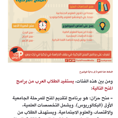
اضغط هنا للعودة إلى بداية الموضوع
ومن بين هذه الفئات،
يستفيد الطلاب العرب من برامج
المنح التالية
:
- منح حرّان: هو برنامج لتقديم المنح للمرحلة الجامعية
الأولى (البكالوريوس). ويشمل التخصصات العلمية،
والاقتصاد، والعلوم الاجتماعية. ويستهدف الطلاب من