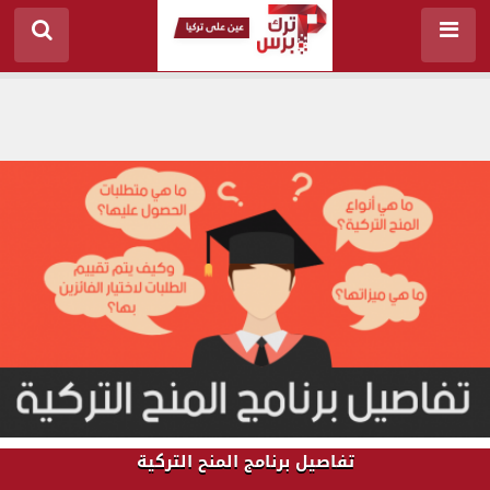
تفاصيل برنامج المنح التركية