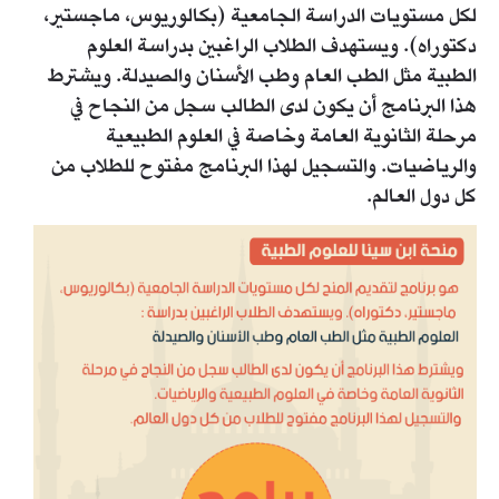
لكل مستويات الدراسة الجامعية (بكالوريوس، ماجستير،
دكتوراه). ويستهدف الطلاب الراغبين بدراسة العلوم
الطبية مثل الطب العام وطب الأسنان والصيدلة. ويشترط
هذا البرنامج أن يكون لدى الطالب سجل من النجاح في
مرحلة الثانوية العامة وخاصة في العلوم الطبيعية
والرياضيات. والتسجيل لهذا البرنامج مفتوح للطلاب من
كل دول العالم.