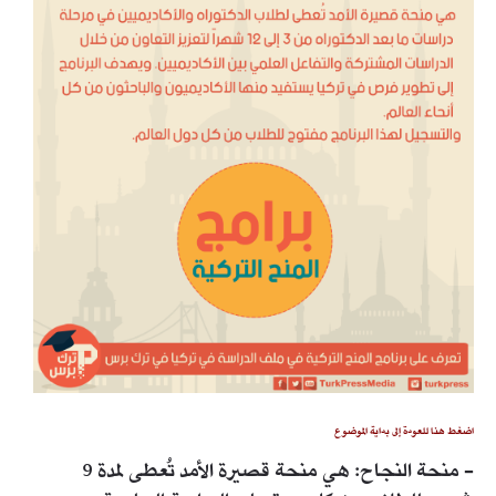
اضغط هنا للعودة إلى بداية الموضوع
- منحة النجاح: هي منحة قصيرة الأمد تُعطى لمدة 9