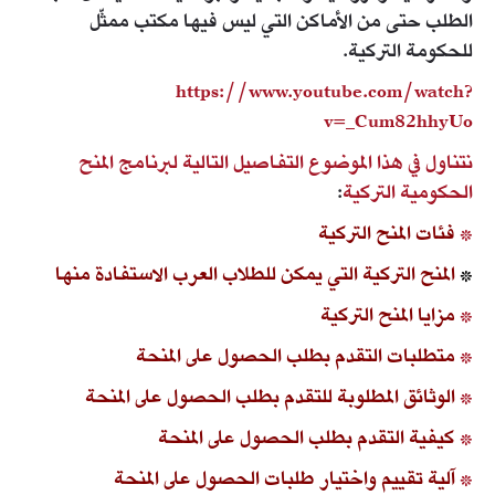
الطلب حتى من الأماكن التي ليس فيها مكتب ممثّل
للحكومة التركية.
https://www.youtube.com/watch?
v=_Cum82hhyUo
نتناول في هذا الموضوع التفاصيل التالية لبرنامج المنح
الحكومية التركية
:
*
فئات المنح التركية
*
المنح التركية التي يمكن للطلاب العرب الاستفادة منها
*
مزايا المنح التركية
*
متطلبات التقدم بطلب الحصول على المنحة
*
الوثائق المطلوبة للتقدم بطلب الحصول على المنحة
*
كيفية التقدم بطلب الحصول على المنحة
*
آلية تقييم واختيار طلبات الحصول على المنحة