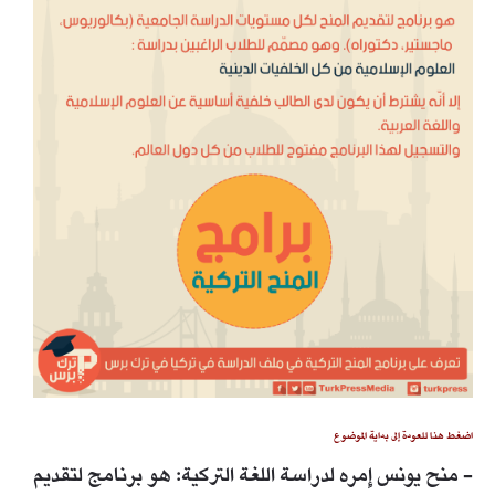
اضغط هنا للعودة إلى بداية الموضوع
- منح يونس إِمره لدراسة اللغة التركية: هو برنامج لتقديم