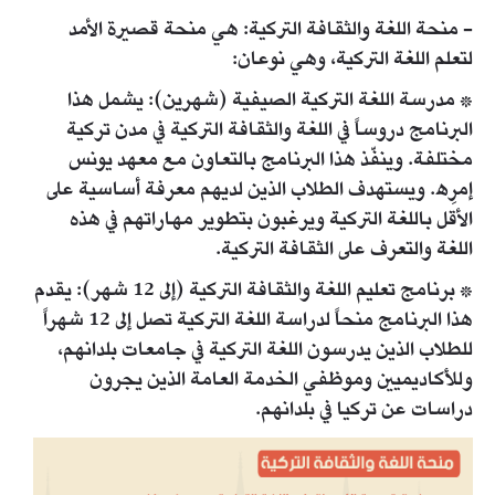
- منحة اللغة والثقافة التركية: هي منحة قصيرة الأمد
لتعلم اللغة التركية، وهي نوعان:
* مدرسة اللغة التركية الصيفية (شهرين): يشمل هذا
البرنامج دروساً في اللغة والثقافة التركية في مدن تركية
مختلفة. وينفّذ هذا البرنامج بالتعاون مع معهد يونس
إمرِه. ويستهدف الطلاب الذين لديهم معرفة أساسية على
الأقل باللغة التركية ويرغبون بتطوير مهاراتهم في هذه
اللغة والتعرف على الثقافة التركية.
* برنامج تعليم اللغة والثقافة التركية (إلى 12 شهر): يقدم
هذا البرنامج منحاً لدراسة اللغة التركية تصل إلى 12 شهراً
للطلاب الذين يدرسون اللغة التركية في جامعات بلدانهم،
وللأكاديميين وموظفي الخدمة العامة الذين يجرون
دراسات عن تركيا في بلدانهم.