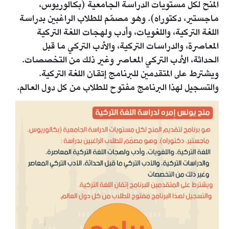
المنح لكل مستويات الدراسة الجامعية (بكالوريوس،
ماجستير، دكتوراه). وهو مصمّم للطلاب الراغبين بدراسة
اللغة التركية، واللغويات، وأدب ولهجات اللغة التركية
المعاصرة، والدراسات التركية، والأدب التركي ما قبل
الحداثة، الأدب التركي المعاصر وغير ذلك من التخصصات.
ويشترط على المتقدمين للبرنامج إتقان اللغة التركية.
والتسجيل لهذا البرنامج مفتوح للطلاب من كل دول العالم.