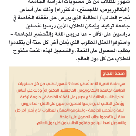
شهور للطلاب من كل مستويات الدراسة الجامعة
(البكالوريوس، الماجستير، الدكتوراه) وذلك على أساس
نجاح الطالب/ الطالبة الذي يدرس على نفقته الخاصة في
جامعة تركية. ويُمكن للطلاب الذين درسوا لفصلين
دراسيين على الأقل - عدا دروس اللغة والتّحضير للجامعة -
واستوفوا المعدّل المطلوب الذي يُعلن آخر كل سنة أن يتقدموا
بطلب الحصول على المنحة. والتسجيل لهذه المنحة مفتوح
للطلاب من كل دول العالم.