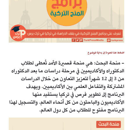
اضغط هنا للعودة إلى بداية الموضوع
- منحة البحث: هي منحة قصيرة الأمد تُعطى لطلاب
الدكتوراه والأكاديميين في مرحلة دراسات ما بعد الدكتوراه
من 3 إلى 12 شهراً لتعزيز التعاون من خلال الدراسات
المشتركة والتفاعل العلمي بين الأكاديميين. ويهدف
البرنامج إلى تطوير فرص في تركيا يستفيد منها
الأكاديميون والباحثون من كل أنحاء العالم. والتسجيل لهذا
البرنامج مفتوح للطلاب من كل دول العالم.