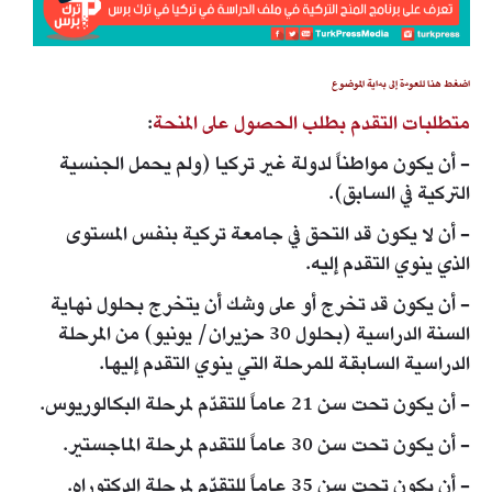
اضغط هنا للعودة إلى بداية الموضوع
متطلبات التقدم بطلب الحصول على المنحة
:
- أن يكون مواطناً لدولة غير تركيا (ولم يحمل الجنسية
التركية في السابق).
- أن لا يكون قد التحق في جامعة تركية بنفس المستوى
الذي ينوي التقدم إليه.
- أن يكون قد تخرج أو على وشك أن يتخرج بحلول نهاية
السنة الدراسية (بحلول 30 حزيران/ يونيو) من المرحلة
الدراسية السابقة للمرحلة التي ينوي التقدم إليها.
- أن يكون تحت سن 21 عاماً للتقدّم لمرحلة البكالوريوس.
- أن يكون تحت سن 30 عاماً للتقدم لمرحلة الماجستير.
- أن يكون تحت سن 35 عاماً للتقدّم لمرحلة الدكتوراه.