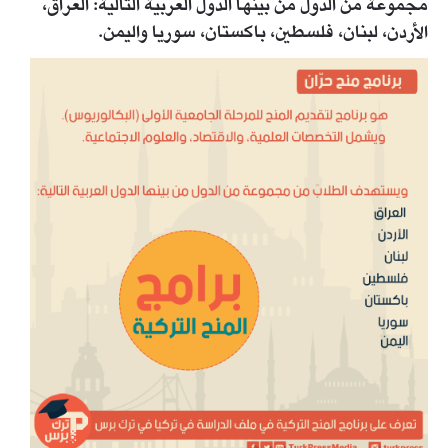
مجموعة من الدول من بينها الدول العربية التالية: العراق،
الأردن، لبنان، فلسطين، باكستان، سوريا واليمن.