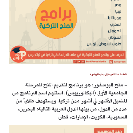
اضغط هنا للعودة إلى بداية الموضوع
- منح البوسفور: هو برنامج لتقديم المنح للمرحلة
الجامعية الأولى (البكالوريوس). استلهم اسم البرنامج من
المضيق الأشهر في أشهر مدن تركيا. ويستهدف طلاباً من
عدد من الدول، من بينها الدول العربية التالية: البحرين،
السعودية، الكويت، الإمارات، قطر.