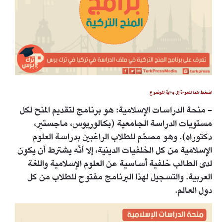
اضغط هنا للعودة إلى بداية الموضوع
- منحة الدراسات الإسلامية: هو برنامج لتقديم المنح لكل
مستويات الدراسة الجامعية (بكالوريوس، ماجستير،
دكتوراه). وهو مصمّم للطلاب الراغبين بدراسة العلوم
الإسلامية من كل الخلفيات الدينية، إلا أنّه يشترط أن يكون
لدى الطالب خلفية أساسية عن العلوم الإسلامية واللغة
العربية. والتسجيل لهذا البرنامج مفتوح للطلاب من كل
دول العالم.