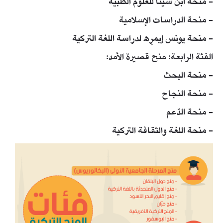
- منحة ابن سينا للعلوم الطبية
- منحة الدراسات الإسلامية
- منحة يونس إيمرِه لدراسة اللغة التركية
الفئة الرابعة: منح قصيرة الأمد:
- منحة البحث
- منحة النجاح
- منحة الدّعم
- منحة اللغة والثقافة التركية