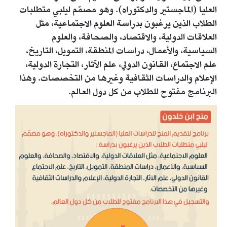
العليا (الماجستير والدكتوراه). وهو مصمّم ليلبي متطلبات
الطلاب الذين يرغبون بدراسة العلوم الاجتماعية، مثل
العلاقات الدولية، والاقتصاد، والصحافة، والعلوم
السياسية، والأعمال، دراسات المنطقة، التمويل، التاريخ،
علم الاجتماع، القانون الدولي، علم الآثار، التجارة الدولية،
الإعلام والدراسات الثقافية وغيرها من التخصصات. وهذا
البرنامج مفتوح للطلاب من كل دول العالم.