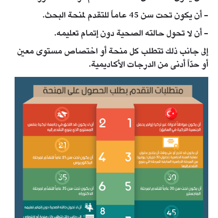
- أن يكون تحت سن 45 عاماً للتقدم لمنحة البحث.
- أن لا تحول حالته الصحية دون إتمام تعليمه.
إلى جانب ذلك تتطلب كل منحة أو اختصاص مستوى معين
أو حدّاً أدنى من الدرجات الأكاديمية.