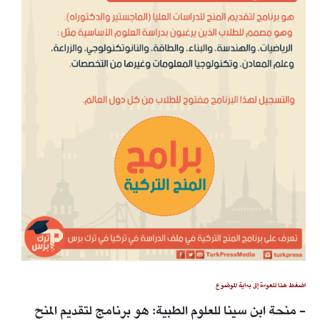
اضغط هنا للعودة إلى بداية الموضوع
- منحة ابن سينا للعلوم الطبية: هو برنامج لتقديم المنح