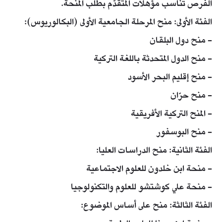
الفرص تناسب مؤهلات المتقدّم بطلب المنحة.
الفئة الأولى: منح المرحلة الجامعية الأولى (البكالوريوس):
- منح دول البلقان
- منح الدول المتحدثة باللغة التركية
- منح إقليم البحر الأسود
- منح حرّان
- المنح التركية الأفريقية
- منح البوسفور
الفئة الثانية: منح الدراسات العليا:
- منحة ابن خلدون للعلوم الاجتماعية
- منحة علي كوشتشو للعلوم والتكنولوجيا
الفئة الثالثة: منح على أساس الموضوع: