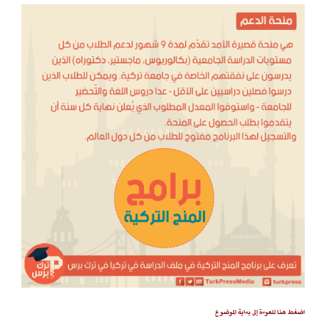
اضغط هنا للعودة إلى بداية الموضوع