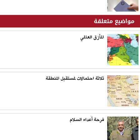
مواضيع متعلقة
المأزق العالمي
ثلاثة احتمالات لمستقبل المنطقة
فرحة أعداء السلام