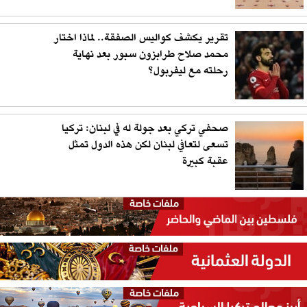
تقرير يكشف كواليس الصفقة.. لماذا اختار
محمد صلاح طرابزون سبور بعد نهاية
رحلته مع ليفربول؟
صحفي تركي بعد جولة له في لبنان: تركيا
تسعى لتعافي لبنان لكن هذه الدول تمثل
عقبة كبيرة