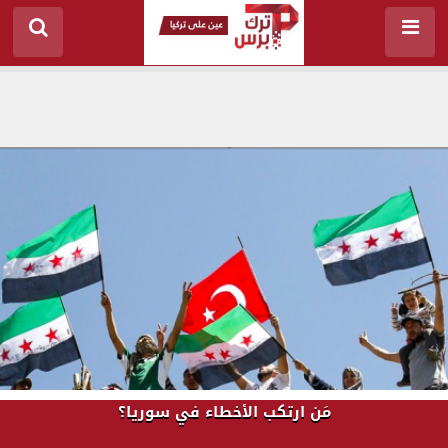
مَن ارتكب الأخطاء في سوريا؟