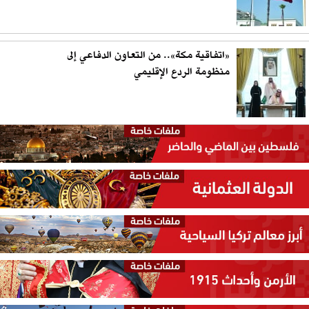
«اتفاقية مكة».. من التعاون الدفاعي إلى
منظومة الردع الإقليمي