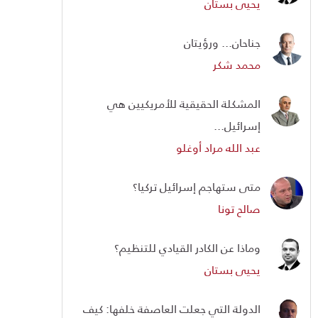
يحيى بستان
جناحان... ورؤيتان
محمد شكر
المشكلة الحقيقية للأمريكيين هي
إسرائيل...
عبد الله مراد أوغلو
متى ستهاجم إسرائيل تركيا؟
صالح تونا
وماذا عن الكادر القيادي للتنظيم؟
يحيى بستان
الدولة التي جعلت العاصفة خلفها: كيف