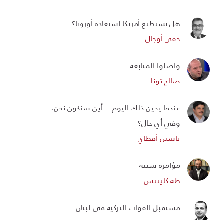
هل تستطيع أمريكا استعادة أوروبا؟
حقي أوجال
واصلوا المتابعة
صالح تونا
عندما يحين ذلك اليوم... أين سنكون نحن،
وفي أي حال؟
ياسين أقطاي
مؤامرة سبتة
طه كلينتش
مستقبل القوات التركية في لبنان