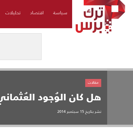
سياسة
اقتصاد
تحليلات
مقالات
هل كان الوُجود العُثماني
نشر بتاريخ
15 سبتمبر 2014