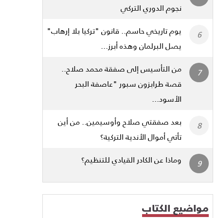
نجوم الدوري التركي
يوم تاريخي حاسم.. قانون "تركيا بلا إرهاب"
يصل البرلمان وهذه أبرز...
من التأسيس إلى صفقة محمد صلاح..
قصة طرابزون سبور "عاصفة البحر
الأسود...
بعد صفقتي صلاح وأوسيمين.. من أين
تأتي أموال الأندية التركية؟
وماذا عن الكادر القيادي للتنظيم؟
مواضيع الكتاب