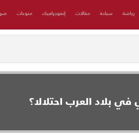
رياضة
سياحة
مقالات
إنفوجرافيك
منوعات
صور
 في بلاد العرب احتلالا؟