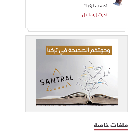
تكسب تركيا؟
ندرت إرسانيل
ملفات خاصة