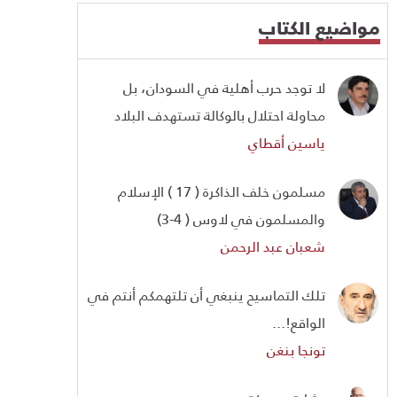
مواضيع الكتاب
لا توجد حرب أهلية في السودان، بل
محاولة احتلال بالوكالة تستهدف البلاد
ياسين أقطاي
مسلمون خلف الذاكرة ( 17 ) الإسلام
والمسلمون في لاوس ( 4-3)
شعبان عبد الرحمن
تلك التماسيح ينبغي أن تلتهمكم أنتم في
الواقع!...
تونجا بنغن