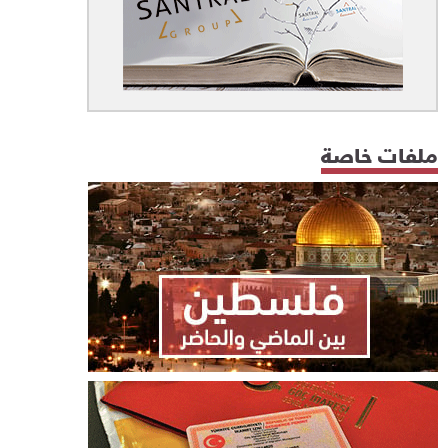
ملفات خاصة