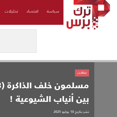
سياسة
اقتصاد
تحليلات
مقالات
بين أنياب الشيوعية !
نشر بتاريخ
10 يوليو 2025