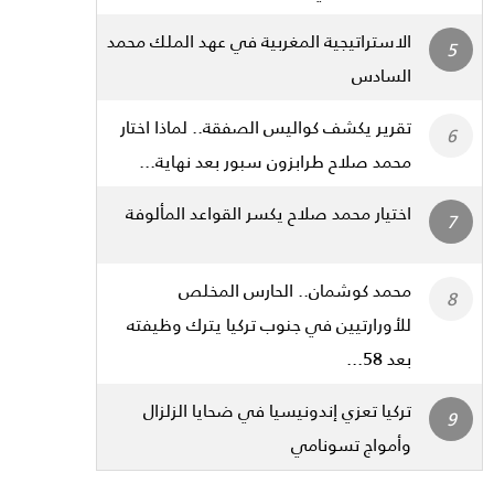
الاستراتيجية المغربية في عهد الملك محمد
السادس
تقرير يكشف كواليس الصفقة.. لماذا اختار
محمد صلاح طرابزون سبور بعد نهاية...
اختيار محمد صلاح يكسر القواعد المألوفة
محمد كوشمان.. الحارس المخلص
للأورارتيين في جنوب تركيا يترك وظيفته
بعد 58...
تركيا تعزي إندونيسيا في ضحايا الزلزال
وأمواج تسونامي