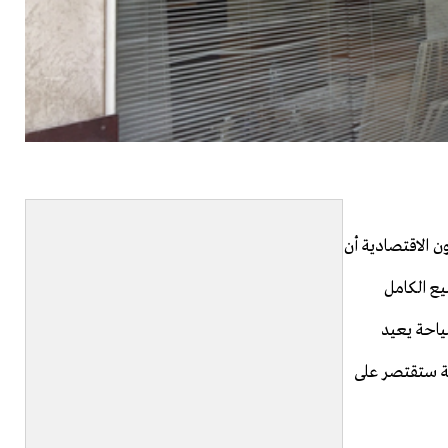
 الاقتصادية أن
يع الكامل
ياحة يعيد
لحة ستقتصر على