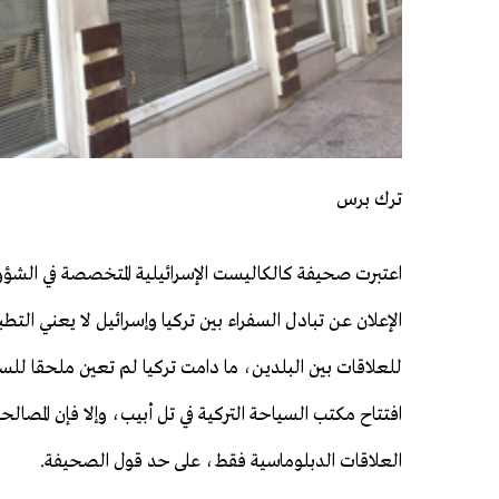
ترك برس
اعتبرت صحيفة كالكاليست الإسرائيلية المتخصصة في الشؤون
الإعلان عن تبادل السفراء بين تركيا وإسرائيل لا يعني التطب
للعلاقات بين البلدين، ما دامت تركيا لم تعين ملحقا للس
افتتاح مكتب السياحة التركية في تل أبيب، وإلا فإن المصا
العلاقات الدبلوماسية فقط، على حد قول الصحيفة.