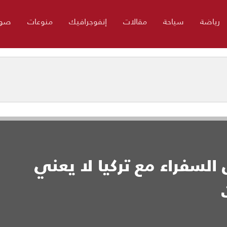
رياضة
سياحة
مقالات
إنفوجرافيك
منوعات
صور
 السفراء مع تركيا لا يعني