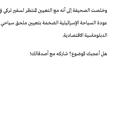
وخلصت الصحيفة إلى أنه مع التعيين المنتظر لسفير تركي ف
عودة السياحة الإسرائيلية الضخمة بتعيين ملحق سياحي، أ
الدبلوماسية الاقتصادية.
هل أعجبك الموضوع؟ شاركه مع أصدقائك!