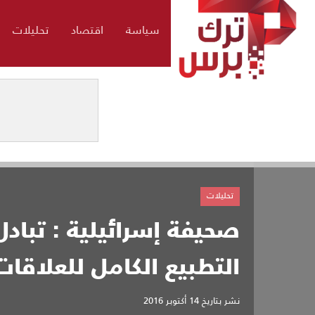
سياسة
اقتصاد
تحليلات
تحليلات
صحيفة إسرائيلية : تبادل
التطبيع الكامل للعلاقات
نشر بتاريخ
14 أكتوبر 2016