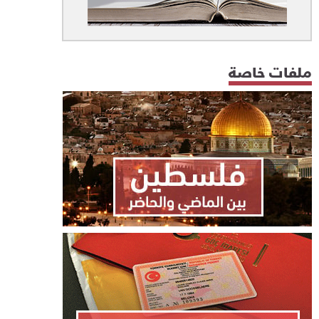
ملفات خاصة