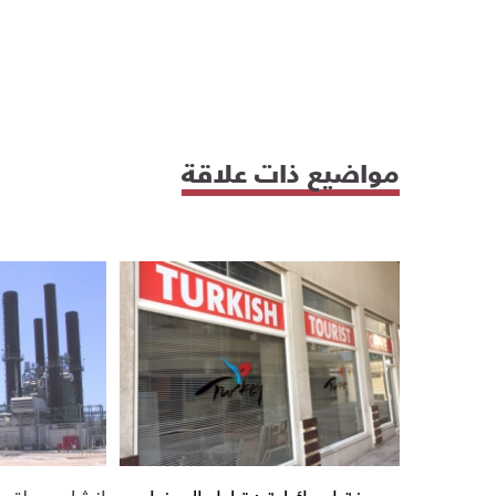
مواضيع ذات علاقة