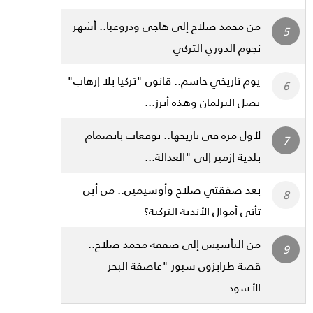
من محمد صلاح إلى هاجي ودروغبا.. أشهر
نجوم الدوري التركي
يوم تاريخي حاسم.. قانون "تركيا بلا إرهاب"
يصل البرلمان وهذه أبرز...
لأول مرة في تاريخها.. توقعات بانضمام
بلدية إزمير إلى "العدالة...
بعد صفقتي صلاح وأوسيمين.. من أين
تأتي أموال الأندية التركية؟
من التأسيس إلى صفقة محمد صلاح..
قصة طرابزون سبور "عاصفة البحر
الأسود...