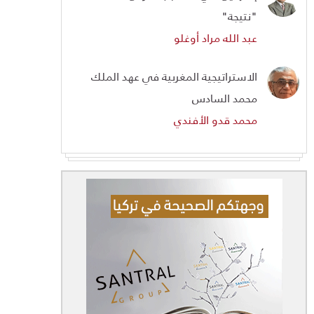
"نتيجة"
عبد الله مراد أوغلو
الاستراتيجية المغربية في عهد الملك
محمد السادس
محمد قدو الأفندي