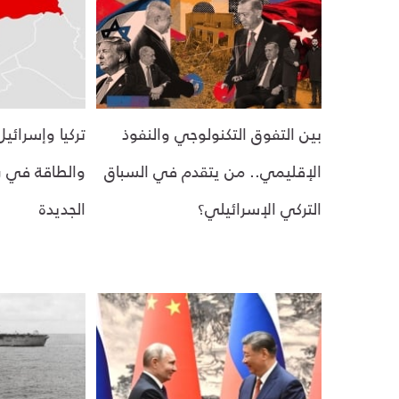
بين التفوق التكنولوجي والنفوذ
تركيا وإسرائي
الإقليمي.. من يتقدم في السباق
والطاقة في ر
التركي الإسرائيلي؟
الجديدة