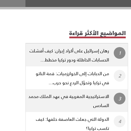
المواضيع الأكثر قراءة
رهان إسرائيل على أكراد إيران: كيف أفشلت
الحسابات الخاطئة ودور تركيا مخطط...
من الدبابات إلى الخوارزميات: قمة الناتو
في تركيا وتحوّل الردع نحو حرب...
الاستراتيجية المغربية في عهد الملك محمد
السادس
الدولة التي جعلت العاصفة خلفها: كيف
تكسب تركيا؟