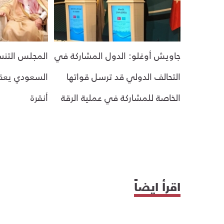
جاويش أوغلو: الدول المشاركة في
المجلس التنس
التحالف الدولي قد ترسل قواتها
السعودي يعقد
الخاصة للمشاركة في عملية الرقة
أنقرة
اقرأ ايضاً