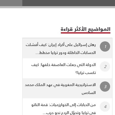
المواضيع الأكثر قراءة
رهان إسرائيل على أكراد إيران: كيف أفشلت
الحسابات الخاطئة ودور تركيا مخطط...
الدولة التي جعلت العاصفة خلفها: كيف
تكسب تركيا؟
الاستراتيجية المغربية في عهد الملك محمد
السادس
من الدبابات إلى الخوارزميات: قمة الناتو
في تركيا وتحوّل الردع نحو حرب...