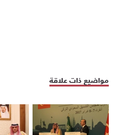
مواضيع ذات علاقة