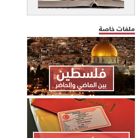
ملفات خاصة