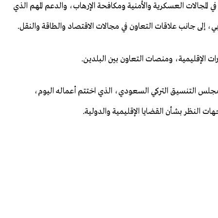
 في المجالات العسكرية والأمنية ومكافحة الإرهاب، والدعم المهم الذي
، إلى جانب علاقات التعاون في مجالات الاقتصاد والطاقة والنقل.
رات الإقليمية، ومنصات التعاون بين البلدين.
 مجلس التنسيق التركي السعودي، الذي اختتم أعماله اليوم،
هات النظر بشأن القضايا الإقليمية والدولية.