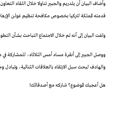
وأضاف البيان أن يلدريم والجبير تناولا خلال اللقاء التعاون
قدمته المملكة لتركيا بخصوص مكافحة تنظيم غولن الإرهابي
ولفت البيان إلى أنه تم خلال الاجتماع التباحث بشأن التطو
ووصل الجبير إلى أنقرة مساء أمس الثلاثاء، للمشاركة في
والهادف لبحث سبل الارتقاء بالعلاقات الثنائية، وتبادل وج
هل أعجبك الموضوع؟ شاركه مع أصدقائك!