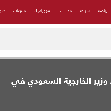
رياضة
سياحة
مقالات
إنفوجرافيك
منوعات
صور
 وزير الخارجية السعودي في