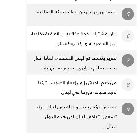
امتعاض إيراني من اتفاقية مكة الدفاعية
بيان مشترك لقمة مكة يعلن اتفاقية دفاعية
بين السعودية وتركيا وباكستان
تقرير يكشف كواليس الصفقة.. لماذا اختار
محمد صلاح طرابزون سبور بعد نهاية...
من دعم الجيش إلى إعمار الجنوب.. تركيا
تعيد صياغة دورها في لبنان
صحفي تركي بعد جولة له في لبنان: تركيا
تسعى لتعافي لبنان لكن هذه الدول
تمثل...