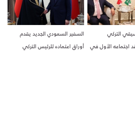
يقي التركي
السفير السعودي الجديد يقدم
 اجتماعه الأول في
أوراق اعتماده للرئيس التركي