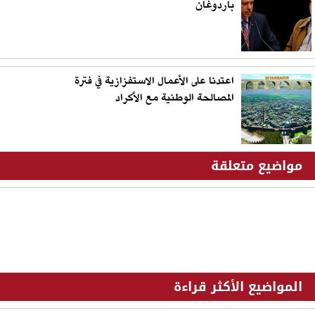
باردوغان
اعتدنا على الأعمال الاستفزازية في فترة
المصالحة الوطنية مع الأكراد
مواضيع متعلقة
المواضيع الأكثر قراءة