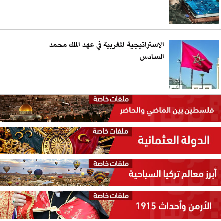
الاستراتيجية المغربية في عهد الملك محمد
السادس