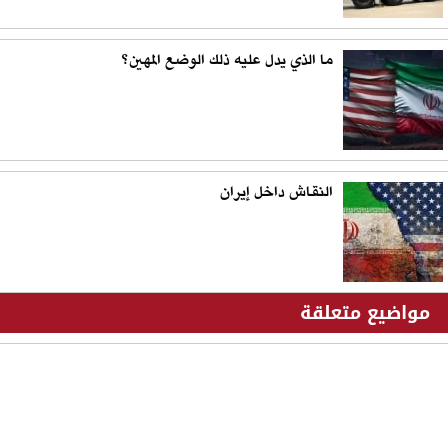
ما الذي يدل عليه ذلك الوضع المهين؟
النقاش داخل إيران
مواضيع متعلقة