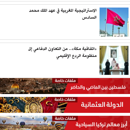
الاستراتيجية المغربية في عهد الملك محمد
السادس
«اتفاقية مكة».. من التعاون الدفاعي إلى
منظومة الردع الإقليمي