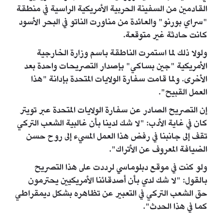
القادمين من السفينة الحربية الأمريكية الراسية في منطقة
"سراي بورنو" والعائدة من مناورت الناتو في البحر الأسود
كانت حادثة غير متوقعة.
ولولا ذلك لما استمرت الناطقة باسم وزارة الخارجية
الأمريكية "جين بساكي" بإصدار التصريحات واحدة بعد
الأخرى. ولما قامت سفارة الولايات المتحدة بإدانة "هذا
العمل القبيح".
إن التصريح الصادر عن سفارة الولايات المتحدة عبر تويتر
كان في غاية الأدب: "لا شك لدينا بأن غالبية الشعب التركي
تقف إلى جانبنا في رفض هذا العمل المسيء إلى روح حسن
الضيافة المعروف عن الأتراك".
ولو كنت في موقع دبلوماسي لرددت على هذا التصريح
بالقول: "لا شك لدي بأن أصدقائنا الأمريكيين يحترمون
حق الشعب التركي في التعبير عن تظاهره بشكل ديمقراطي
كما في هذا الحدث".