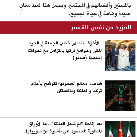
بالمسنين وأفضالهم في المجتمع، ويحمل هذا العيد معانٍ
عديدة وهامة في حياة الجميع.
المزيد من نفس القسم
"الأخوّة" تتصدر خطب الجمعة في الحرم
المكي وجوامع تركيا بالتزامن مع تحولات
إقليمية (فيديو)
شاهد.. معالم السعودية تتوشح بأعلام
تركيا والمملكة وباكستان
بعد إتاحة "لم شمل العائلة".. ما الأوراق
المطلوبة للحصول على تأشيرة من سوريا إلى