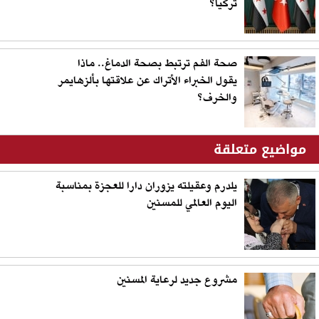
تركيا؟
صحة الفم ترتبط بصحة الدماغ.. ماذا
يقول الخبراء الأتراك عن علاقتها بألزهايمر
والخرف؟
مواضيع متعلقة
يلدرم وعقيلته يزوران دارا للعجزة بمناسبة
اليوم العالمي للمسنين
مشروع جديد لرعاية المسنين