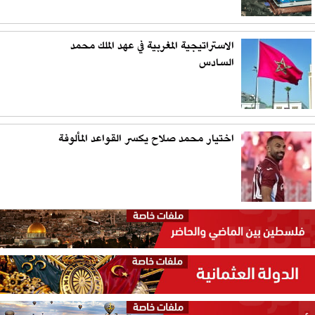
الاستراتيجية المغربية في عهد الملك محمد
السادس
اختيار محمد صلاح يكسر القواعد المألوفة