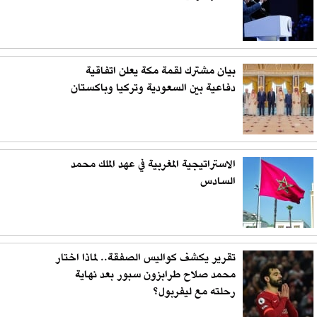
بيان مشترك لقمة مكة يعلن اتفاقية
دفاعية بين السعودية وتركيا وباكستان
الاستراتيجية المغربية في عهد الملك محمد
السادس
تقرير يكشف كواليس الصفقة.. لماذا اختار
محمد صلاح طرابزون سبور بعد نهاية
رحلته مع ليفربول؟