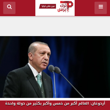
أردوغان: العالم أكبر من خمس وأكبر بكثير من دولة واحدة