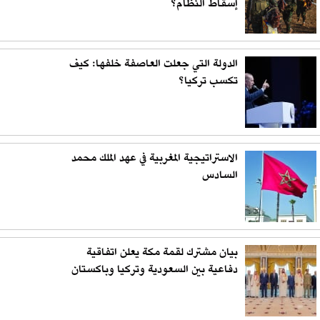
إسقاط النظام؟
الدولة التي جعلت العاصفة خلفها: كيف
تكسب تركيا؟
الاستراتيجية المغربية في عهد الملك محمد
السادس
بيان مشترك لقمة مكة يعلن اتفاقية
دفاعية بين السعودية وتركيا وباكستان