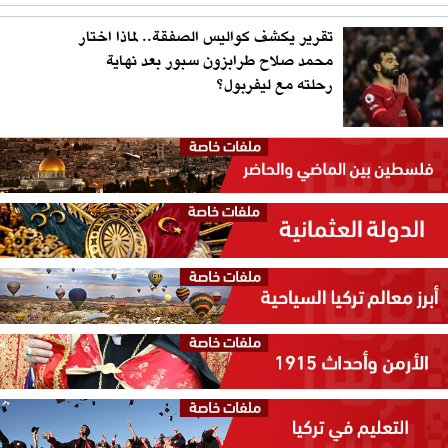
تقرير يكشف كواليس الصفقة.. لماذا اختار
محمد صلاح طرابزون سبور بعد نهاية
رحلته مع ليفربول؟