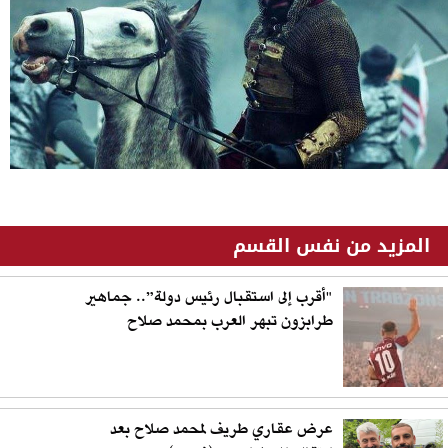
المزيد من نفس القسم
"أقرب إلى استقبال رئيس دولة”.. جماهير
طرابزون تبهر العرب بمحمد صلاح
عرض عقاري طريف لمحمد صلاح بعد