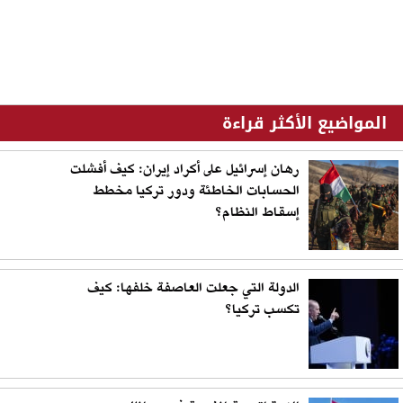
المواضيع الأكثر قراءة
رهان إسرائيل على أكراد إيران: كيف أفشلت
الحسابات الخاطئة ودور تركيا مخطط
إسقاط النظام؟
الدولة التي جعلت العاصفة خلفها: كيف
تكسب تركيا؟