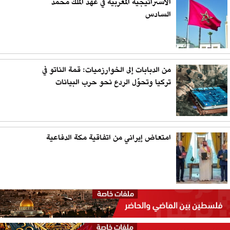
الاستراتيجية المغربية في عهد الملك محمد
السادس
من الدبابات إلى الخوارزميات: قمة الناتو في
تركيا وتحوّل الردع نحو حرب البيانات
امتعاض إيراني من اتفاقية مكة الدفاعية