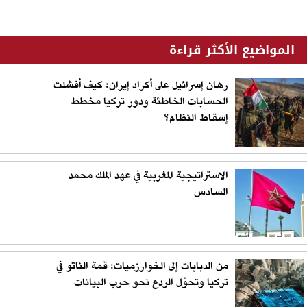
المواضيع الأكثر قراءة
رهان إسرائيل على أكراد إيران: كيف أفشلت
الحسابات الخاطئة ودور تركيا مخطط
إسقاط النظام؟
الاستراتيجية المغربية في عهد الملك محمد
السادس
من الدبابات إلى الخوارزميات: قمة الناتو في
تركيا وتحوّل الردع نحو حرب البيانات