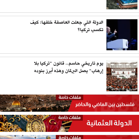
الدولة التي جعلت العاصفة خلفها: كيف
تكسب تركيا؟
يوم تاريخي حاسم.. قانون "تركيا بلا
إرهاب" يصل البرلمان وهذه أبرز بنوده