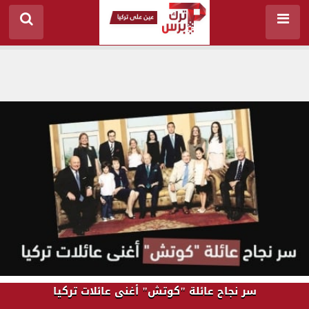
سر نجاح عائلة "كوتش" أغنى عائلات تركيا