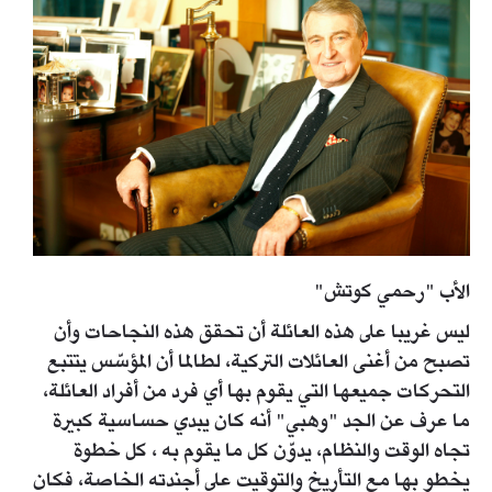
الأب "رحمي كوتش"
ليس غريبا على هذه العائلة أن تحقق هذه النجاحات وأن
تصبح من أغنى العائلات التركية، لطالما أن المؤسّس يتتبع
التحركات جميعها التي يقوم بها أي فرد من أفراد العائلة،
ما عرف عن الجد "وهبي" أنه كان يبدي حساسية كبيرة
تجاه الوقت والنظام، يدوّن كل ما يقوم به ، كل خطوة
يخطو بها مع التأريخ والتوقيت على أجندته الخاصة، فكان