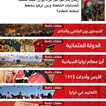
الحسابات الخاطئة ودور تركيا مخطط
إسقاط النظام؟