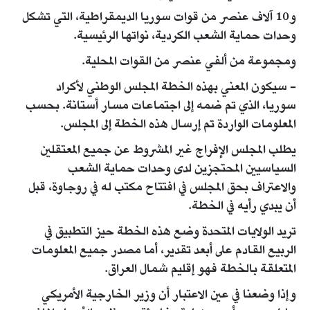
و10 آلاف عنصر من قوات سوريا الديمقراطية، التي تشكل
وحدات حماية الشعب الكردية، نواتها الرئيسية.
ومجموعة من ألفي عنصر من القوات المحلية.
- سيكون المعني بهذه الخطة المجلس الوطني لأكراد
سوريا، الذي تم ضمه إلى اجتماعات مسار أستانة. بحسب
المعلومات الواردة تم إرسال هذه الخطة إلى المجلس.
يطلب المجلس الإفراج غير المشروط عن جميع المعتقلين
السياسيين المحتجزين لدى وحدات حماية الشعب
والاعتراف بحق المجلس في افتتاح مكتب له في روجاوة، قبل
أن يبدي رأيه في الخطة.
تريد الولايات المتحدة وضع هذه الخطة حيز التطبيق في
الربيع القادم على أبعد تقدير، أما مصدر جميع المعلومات
المتعلقة بالخطة فهو إقليم شمال العراق.
وإذا وضعنا في عين الاعتبار أن وزير الخارجية الأمريكي