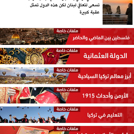
تسعى لتعافي لبنان لكن هذه الدول تمثل
عقبة كبيرة