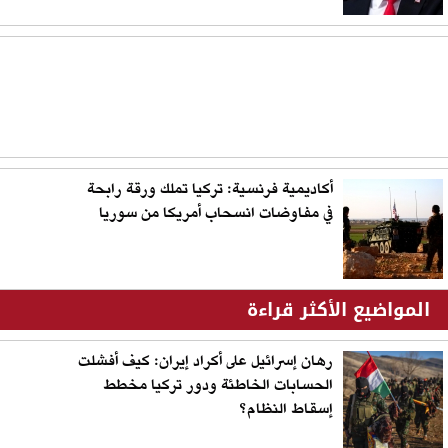
أكاديمية فرنسية: تركيا تملك ورقة رابحة
في مفاوضات انسحاب أمريكا من سوريا
المواضيع الأكثر قراءة
رهان إسرائيل على أكراد إيران: كيف أفشلت
الحسابات الخاطئة ودور تركيا مخطط
إسقاط النظام؟