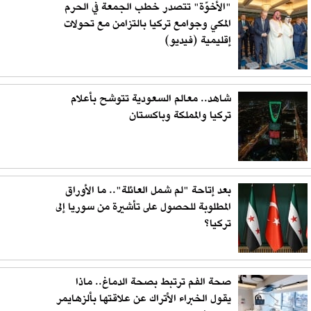
"الأخوّة" تتصدر خطب الجمعة في الحرم
المكي وجوامع تركيا بالتزامن مع تحولات
إقليمية (فيديو)
شاهد.. معالم السعودية تتوشح بأعلام
تركيا والمملكة وباكستان
بعد إتاحة "لم شمل العائلة".. ما الأوراق
المطلوبة للحصول على تأشيرة من سوريا إلى
تركيا؟
صحة الفم ترتبط بصحة الدماغ.. ماذا
يقول الخبراء الأتراك عن علاقتها بألزهايمر