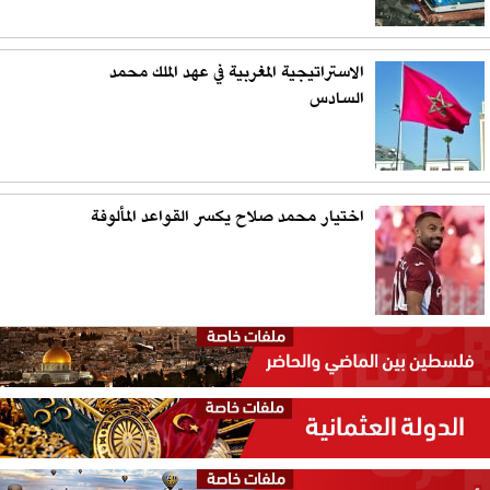
الاستراتيجية المغربية في عهد الملك محمد
السادس
اختيار محمد صلاح يكسر القواعد المألوفة