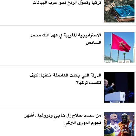
تركيا وتحوّل الردع نحو حرب البيانات
الاستراتيجية المغربية في عهد الملك محمد
السادس
الدولة التي جعلت العاصفة خلفها: كيف
تكسب تركيا؟
من محمد صلاح إلى هاجي ودروغبا.. أشهر
نجوم الدوري التركي