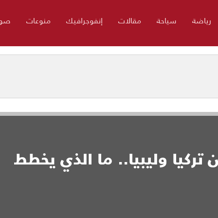
رياضة
سياحة
مقالات
إنفوجرافيك
منوعات
صور
 تركيا وليبيا.. ما الذي يخطط