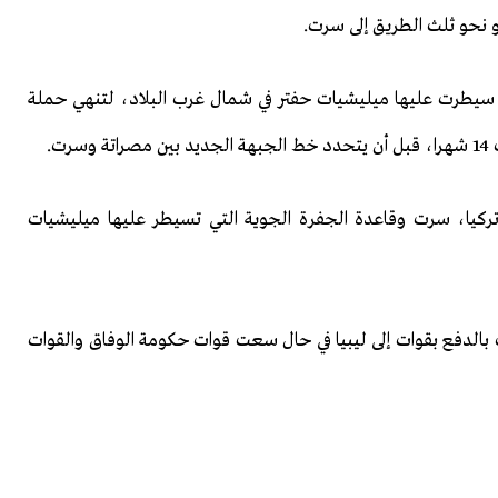
و نحو ثلث الطريق إلى سرت.
 سيطرت عليها ميليشيات حفتر في شمال غرب البلاد، لتنهي حملة
ت.
كيا، سرت وقاعدة الجفرة الجوية التي تسيطر عليها ميليشيات
بالدفع بقوات إلى ليبيا في حال سعت قوات حكومة الوفاق والقوات