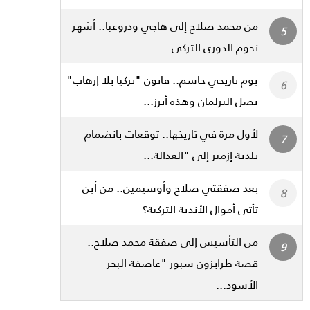
من محمد صلاح إلى هاجي ودروغبا.. أشهر
نجوم الدوري التركي
يوم تاريخي حاسم.. قانون "تركيا بلا إرهاب"
يصل البرلمان وهذه أبرز...
لأول مرة في تاريخها.. توقعات بانضمام
بلدية إزمير إلى "العدالة...
بعد صفقتي صلاح وأوسيمين.. من أين
تأتي أموال الأندية التركية؟
من التأسيس إلى صفقة محمد صلاح..
قصة طرابزون سبور "عاصفة البحر
الأسود...