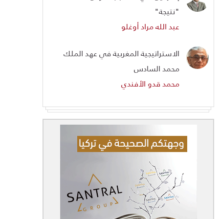
"نتيجة"
عبد الله مراد أوغلو
الاستراتيجية المغربية في عهد الملك
محمد السادس
محمد قدو الأفندي