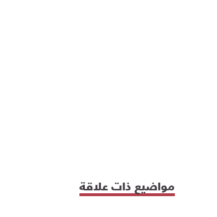
مواضيع ذات علاقة