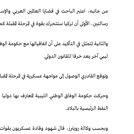
من جانبه، اعتبر الباحث في قضايا العالمين العربي والإس
رسالتين، الأولى أن تركيا ستتحرك بقوة في المرحلة المقبلة
والثانية تتمثل في التأكيد على أن اتفاقياتها مع حكومة 
ليبي آخر يعد خرقا للقانون الدولي.
وتوقع القادري الوصول إلى مواجهة عسكرية في المرحلة الم
وحركت حكومة الوفاق الوطني الليبية المعترف بها دوليا م
النفط الرئيسية بالبلاد.