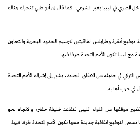
ل المصري في ليبيا بغير الشرعي، كما قال إن أبو ظبي تتحرك هناك
نذ توقيع أنقرة وطرابلس اتفاقيتين لترسيم الحدود البحرية والتعاون
مع ليبيا تكون الأمم المتحدة طرفا فيها.
 التركي في حديثه عن الاتفاق الجديد، يشير إلى إشراك الأمم المتحدة
 في حرب أهلية.
ير موقفها من اللواء الليبي المتقاعد خليفة حفتر، والاتجاه نحو
يا تسعى لتوقيع اتفاقية جديدة معها تكون الأمم المتحدة طرفا فيها.