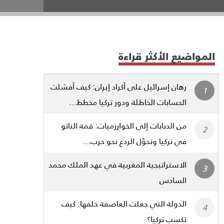
المواضيع الأكثر قراءة
رهان إسرائيل على أكراد إيران: كيف أفشلت
الحسابات الخاطئة ودور تركيا مخطط...
من الدبابات إلى الخوارزميات: قمة الناتو
في تركيا وتحوّل الردع نحو حرب...
الاستراتيجية المغربية في عهد الملك محمد
السادس
الدولة التي جعلت العاصفة خلفها: كيف
تكسب تركيا؟