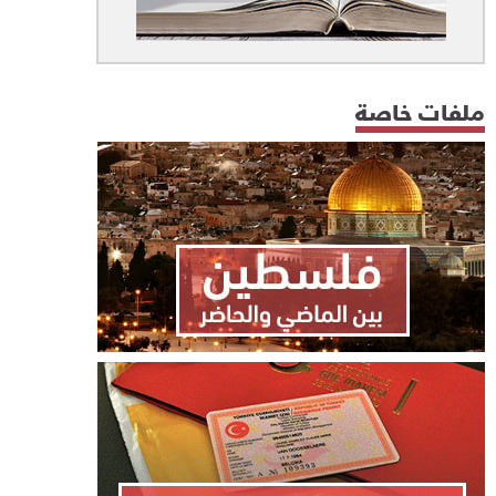
ملفات خاصة