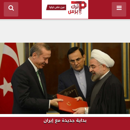
بداية جديدة مع إيران