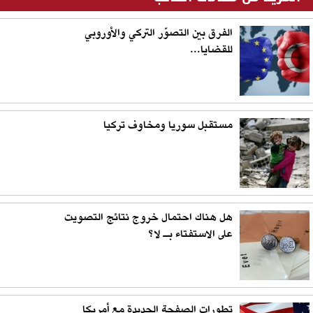
الفرق بين التصوّر التركي والأوروبي
للقضايا...
مستقبل سوريا ومخاوف تركيا
هل هناك احتمال خروج نتائج التصويت
على الاستفتاء بـ لا؟
تطورات الصفحة الجديدة مع أمريكا