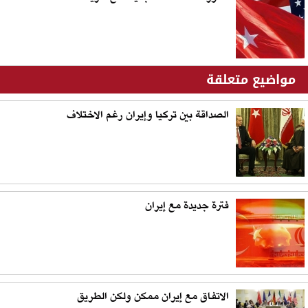
مواضيع متعلقة
الصداقة بين تركيا وإيران رغم الاختلاف
فترة جديدة مع إيران
الاتفاق مع إيران ممكن ولكن الطريق