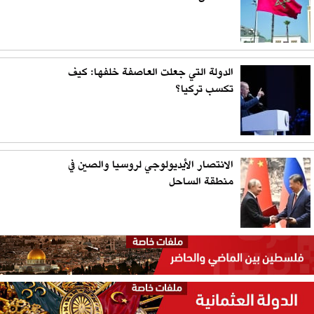
الدولة التي جعلت العاصفة خلفها: كيف
تكسب تركيا؟
الانتصار الأيديولوجي لروسيا والصين في
منطقة الساحل