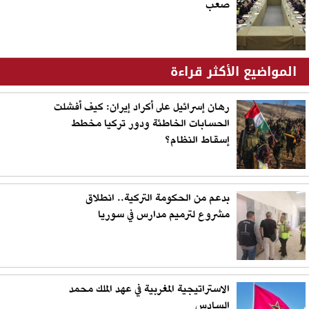
صعب
المواضيع الأكثر قراءة
رهان إسرائيل على أكراد إيران: كيف أفشلت
الحسابات الخاطئة ودور تركيا مخطط
إسقاط النظام؟
بدعم من الحكومة التركية.. انطلاق
مشروع لترميم مدارس في سوريا
الاستراتيجية المغربية في عهد الملك محمد
السادس