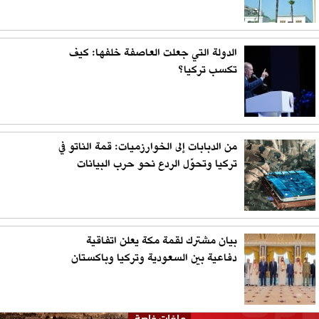
الدولة التي جعلت العاصفة خلفها: كيف
تكسب تركيا؟
من الدبابات إلى الخوارزميات: قمة الناتو في
تركيا وتحوّل الردع نحو حرب البيانات
بيان مشترك لقمة مكة يعلن اتفاقية
دفاعية بين السعودية وتركيا وباكستان