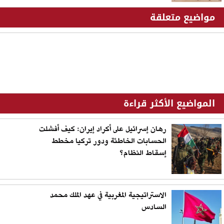
مواضيع متعلقة
المواضيع الأكثر قراءة
رهان إسرائيل على أكراد إيران: كيف أفشلت
الحسابات الخاطئة ودور تركيا مخطط
إسقاط النظام؟
الاستراتيجية المغربية في عهد الملك محمد
السادس