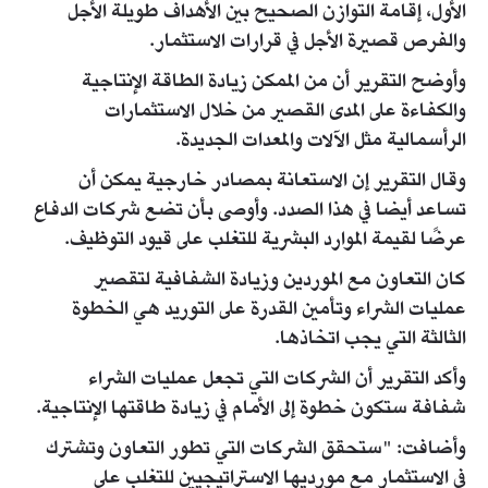
الأول، إقامة التوازن الصحيح بين الأهداف طويلة الأجل
والفرص قصيرة الأجل في قرارات الاستثمار.
وأوضح التقرير أن من الممكن زيادة الطاقة الإنتاجية
والكفاءة على المدى القصير من خلال الاستثمارات
الرأسمالية مثل الآلات والمعدات الجديدة.
وقال التقرير إن الاستعانة بمصادر خارجية يمكن أن
تساعد أيضا في هذا الصدد. وأوصى بأن تضع شركات الدفاع
عرضًا لقيمة الموارد البشرية للتغلب على قيود التوظيف.
كان التعاون مع الموردين وزيادة الشفافية لتقصير
عمليات الشراء وتأمين القدرة على التوريد هي الخطوة
الثالثة التي يجب اتخاذها.
وأكد التقرير أن الشركات التي تجعل عمليات الشراء
شفافة ستكون خطوة إلى الأمام في زيادة طاقتها الإنتاجية.
وأضافت: "ستحقق الشركات التي تطور التعاون وتشترك
في الاستثمار مع مورديها الاستراتيجيين للتغلب على