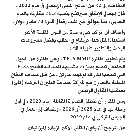
الدفاعية إلى 2٪ من الناتج المحلي الإجمالي في عام 2022 ،
فإن إجمالي الإنفاق سيرتفع بنسبة 6.3٪ مقارنة بالعام
السابق ، بما يتوافق مع طلب إضافي قدره 70 مليار دولار.
وأضاف أن تركيا هي واحدة من الدول القليلة الأكثر
استعدادًا لمثل هذا الارتفاع في الطلب بفضل مشروعات
البحث والتطوير طويلة الأمد.
يتم تطوير طائرة TF-X MMU ، وهي طائرة من الجيل
الخامس تتمتع بميزات مشابهة للمقاتلة الشبح F-35
التي تنتجها لشركة لوكهيد مارتن ، من قبل صناعة الدفاع
المحلية بالتعاون مع شركة صناعة الطيران التركية (تاي)
بصفتها المقاول الرئيسي.
ومن المقرر أن تنطلق الطائرة المقاتلة عام 2023 ، في أول
رحلة لها في عام 2025 أو 2026 ، وتضاف إلى العمل في
الجيش التركي في عام 2029.
من المرجح أن يكون التأثير الأكبر لزيادة الميزانيات