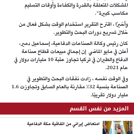
المشكلات المتعلقة بالقدرة والكفاءة وأوقات التسليم
مكاسب كبيرة".
وأخيرًا ، اقترح التقرير استخدام الوقت بشكل فعال من
خلال تسريع دورات البحث والتطوير.
كان رئيس وكالة الصناعات الدفاعية، إسماعيل دمير،
أعلن في مايو الماضي إن إجمالي مبيعات قطاع صناعة
الدفاع والطيران في تركيا تجاوز عتبة 10 مليارات دولار في
عام 2021.
وفي الوقت نفسه ، زادت نفقات البحث والتطوير في
الصناعة بنسبة 32٪ مقارنة بالعام السابق وتجاوزت 1.6
مليار دولار تقريبًا.
المزيد من نفس القسم
امتعاض إيراني من اتفاقية مكة الدفاعية