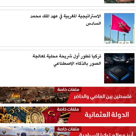
الاستراتيجية المغربية في عهد الملك محمد
السادس
تركيا تطور أول شريحة محلية لمعالجة
الصور بالذكاء الاصطناعي