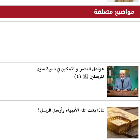
مواضيع متعلقة
عوامل النصر والتمكين في سيرة سيد
المرسلين ﷺ (1)
لماذا بعث الله الأنبياء وأرسل الرسل؟