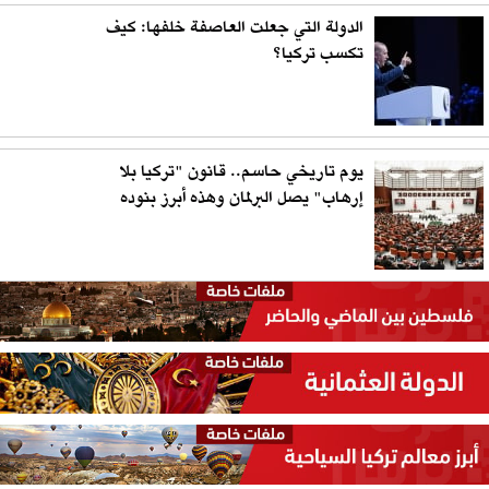
الدولة التي جعلت العاصفة خلفها: كيف
تكسب تركيا؟
يوم تاريخي حاسم.. قانون "تركيا بلا
إرهاب" يصل البرلمان وهذه أبرز بنوده