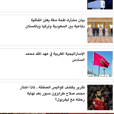
بيان مشترك لقمة مكة يعلن اتفاقية
دفاعية بين السعودية وتركيا وباكستان
الاستراتيجية المغربية في عهد الملك محمد
السادس
تقرير يكشف كواليس الصفقة.. لماذا اختار
محمد صلاح طرابزون سبور بعد نهاية
رحلته مع ليفربول؟