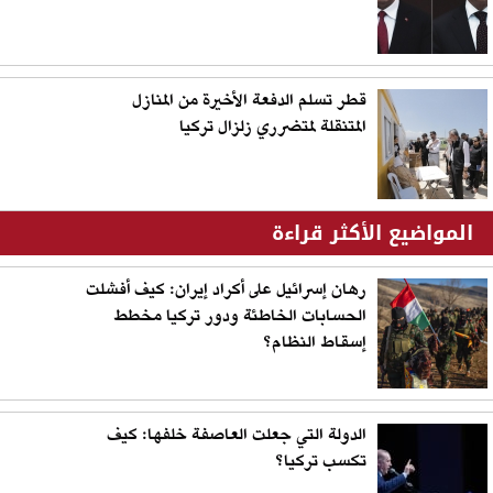
قطر تسلم الدفعة الأخيرة من المنازل
المتنقلة لمتضرري زلزال تركيا
المواضيع الأكثر قراءة
رهان إسرائيل على أكراد إيران: كيف أفشلت
الحسابات الخاطئة ودور تركيا مخطط
إسقاط النظام؟
الدولة التي جعلت العاصفة خلفها: كيف
تكسب تركيا؟