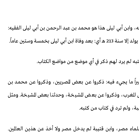
 وابن أبي ليلى هذا هو محمد بن عبد الرحمن بن أبي ليلى الفقيه:
 كتبه لم يرد لهم ذكر في أي موضع من مواضع الكتاب.
ثيراً ما يجيء فيـه: ذكروا عن بعض المصريين، وذكروا عن محمـد بن
مغرب، وذكروا عن بعض المشيخـة، وحدثنـا بعض المشيخة. ومثل
ة، ولم ترد في كتاب من كتبه.
علماء مصر، وابن قتيبة لم يدخل مصر ولا أخذ عن هذين العالمين.