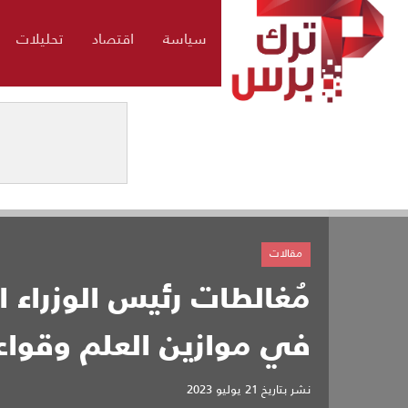
سياسة
اقتصاد
تحليلات
مقالات
مُغالطات رئيس الوزراء 
في موازين العلم وقواعد
نشر بتاريخ
21 يوليو 2023