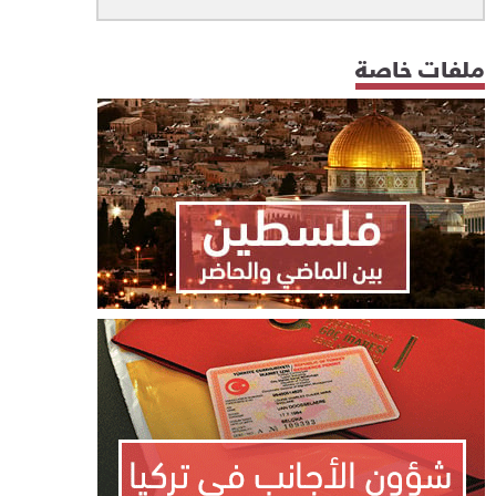
ملفات خاصة