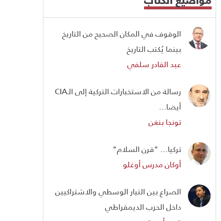
الوقوف في المكان الصحيح من التاريخ
بينما يُكتب التاريخ
عبد القادر سلفي
رسالة من الاستخبارات التركية إلى الـCIA
أيضا...
تونجا بنغن
تركيا... "قرن السلام"
أوكان مدرس أوغلو
الصراع بين التيار الوسطي والاشتراكيين
داخل الحزب الديمقراطي