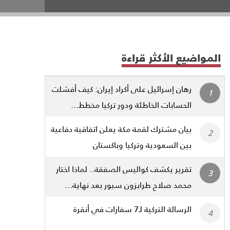
المواضيع الأكثر قراءة
رهان إسرائيل على أكراد إيران: كيف أفشلت
الحسابات الخاطئة ودور تركيا مخطط...
بيان مشترك لقمة مكة يعلن اتفاقية دفاعية
بين السعودية وتركيا وباكستان
تقرير يكشف كواليس الصفقة.. لماذا اختار
محمد صلاح طرابزون سبور بعد نهاية...
الرسالة التركية لـ7 سفارات في أنقرة