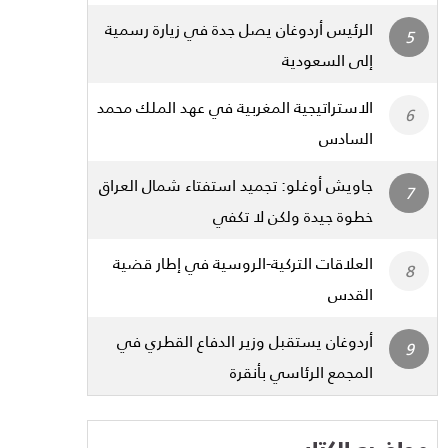
الرئيس أردوغان يصل جدة في زيارة رسمية
إلى السعودية
الاستراتيجية المغربية في عهد الملك محمد
السادس
جاويش أوغلو: تجميد استفتاء شمال العراق
خطوة جيدة ولكن لا تكفي
العلاقات التركية-الروسية في إطار قضية
القدس
أردوغان يستقبل وزير الدفاع القطري في
المجمع الرئاسي بأنقرة
مواضيع الكتاب