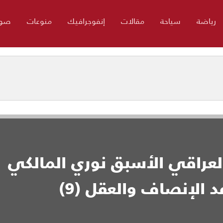
رياضة
سياحة
مقالات
إنفوجرافيك
منوعات
صور
العراقي الأسبق نوري المالكي
 الإنصاف والعقل (9)