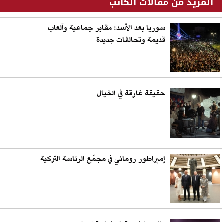
المزيد من مقالات الكاتب
سوريا بعد الأسد: مقابر جماعية وألعاب
قديمة وتحالفات جديدة
حقيقة غارقة في الخيال
إمبراطور روماني في مجمّع الرئاسة التركية