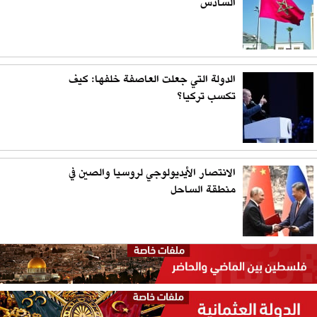
السادس
الدولة التي جعلت العاصفة خلفها: كيف
تكسب تركيا؟
الانتصار الأيديولوجي لروسيا والصين في
منطقة الساحل