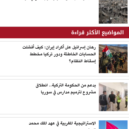
المواضيع الأكثر قراءة
رهان إسرائيل على أكراد إيران: كيف أفشلت
الحسابات الخاطئة ودور تركيا مخطط
إسقاط النظام؟
بدعم من الحكومة التركية.. انطلاق
مشروع لترميم مدارس في سوريا
الاستراتيجية المغربية في عهد الملك محمد