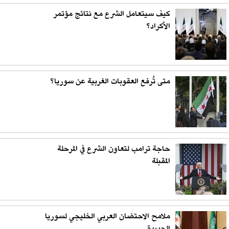
كيف سيتعامل الشرع مع نتائج مؤتمر
الأكراد؟
متى تُرفع العقوبات الغربية عن سوريا؟
حاجة ترامب لتعاون الشرع في المرحلة
المقبلة
ملامح الاحتضان العربي الخليجي لسوريا