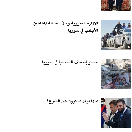
الإدارة السورية وحلّ مشكلة المقاتلين
الأجانب في سوريا
مسار إنصاف الضحايا في سوريا
ماذا يريد ماكرون من الشرع؟