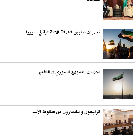
الجديدة
تحديات تطبيق العدالة الانتقالية في سوريا
تحديات النموذج السوري في التغيير
الرابحون والخاسرون من سقوط الأسد