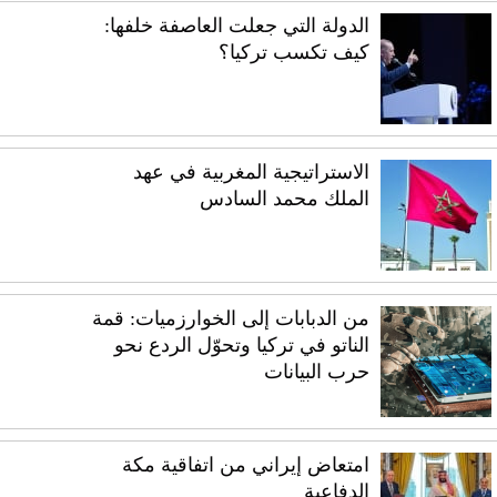
الدولة التي جعلت العاصفة خلفها:
كيف تكسب تركيا؟
الاستراتيجية المغربية في عهد
الملك محمد السادس
من الدبابات إلى الخوارزميات: قمة
الناتو في تركيا وتحوّل الردع نحو
حرب البيانات
امتعاض إيراني من اتفاقية مكة
الدفاعية