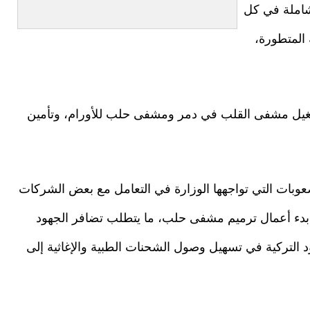
شاملة في كل
 المتطورة،
تشغيل مشفى القلب في دمر ومشفى حلب للأورام، وتأمين
لصعوبات التي تواجهها الوزارة في التعامل مع بعض الشركات
ي بدء أعمال ترميم مشفى حلب، ما يتطلب تضافر الجهود
 التركية في تسهيل وصول الشحنات الطبية والإغاثية إلى