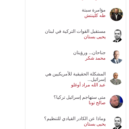
مؤامرة سبتة
طه كلينتش
مستقبل القوات التركية في لبنان
يحيى بستان
جناحان... ورؤيتان
محمد شكر
المشكلة الحقيقية للأمريكيين هي
إسرائيل...
عبد الله مراد أوغلو
متى ستهاجم إسرائيل تركيا؟
صالح تونا
وماذا عن الكادر القيادي للتنظيم؟
يحيى بستان