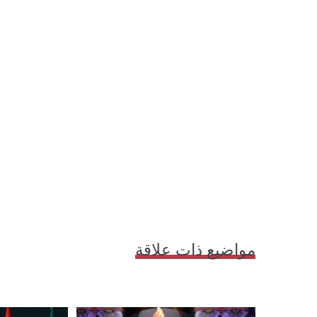
مواضيع ذات علاقة