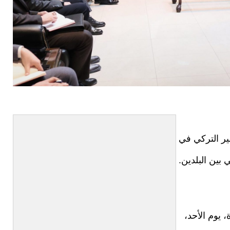
ر التركي في
 بين البلدين.
 يوم الأحد،