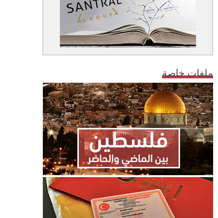
ملفات خاصة