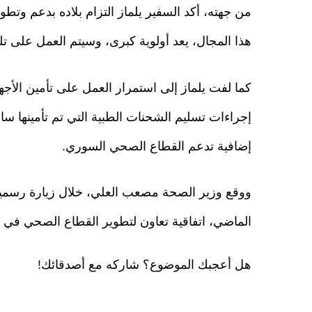
من جهته، أكد السفير يلماز التزام بلاده بدعم وتط
هذا المجال، يعد أولوية كبرى، وسيتم العمل على تلب
كما لفت يلماز إلى استمرار العمل على تأمين الأج
إجراءات تسليم الشحنات الطبية التي تم تأمينها سابقا
إضافية تدعم القطاع الصحي السوري.
الماضي، اتفاقية تعاون لتطوير القطاع الصحي في 
هل أعجبك الموضوع؟ شاركه مع أصدقائك!