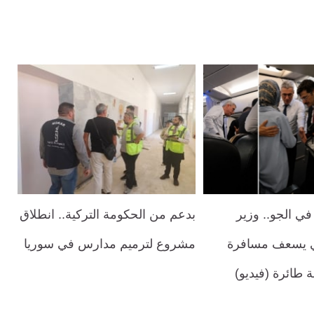
 الجو.. وزير
بدعم من الحكومة التركية.. انطلاق
ي يسعف مسافرة
مشروع لترميم مدارس في سوريا
 طائرة (فيديو)