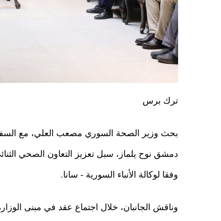
ترك برس
بحث وزير الصحة السوري مصعب العلي، مع السفي
دمشق نوح يلماز، سبل تعزيز التعاون الصحي الثنائي
وفقا لوكالة الأنباء السورية - سانا.
وناقش الجانبان، خلال اجتماع عقد في مبنى الوزارة،