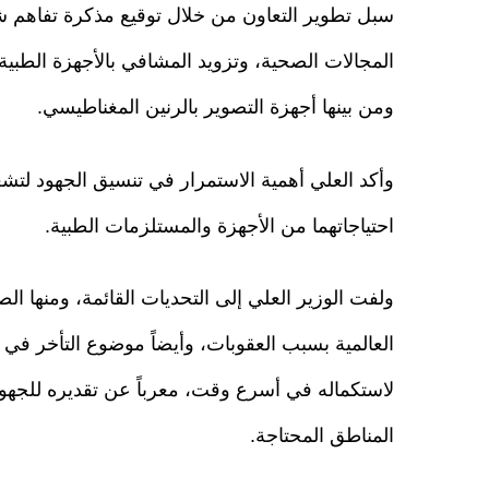
سبل تطوير التعاون من خلال توقيع مذكرة تفاهم 
المجالات الصحية، وتزويد المشافي بالأجهزة الطبية
ومن بينها أجهزة التصوير بالرنين المغناطيسي.
وأكد العلي أهمية الاستمرار في تنسيق الجهود ل
احتياجاتهما من الأجهزة والمستلزمات الطبية.
ولفت الوزير العلي إلى التحديات القائمة، ومنها ا
العالمية بسبب العقوبات، وأيضاً موضوع التأخر ف
لاستكماله في أسرع وقت، معرباً عن تقديره للجهود
المناطق المحتاجة.