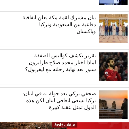
بيان مشترك لقمة مكة يعلن اتفاقية
دفاعية بين السعودية وتركيا
وباكستان
تقرير يكشف كواليس الصفقة..
لماذا اختار محمد صلاح طرابزون
سبور بعد نهاية رحلته مع ليفربول؟
صحفي تركي بعد جولة له في لبنان:
تركيا تسعى لتعافي لبنان لكن هذه
الدول تمثل عقبة كبيرة