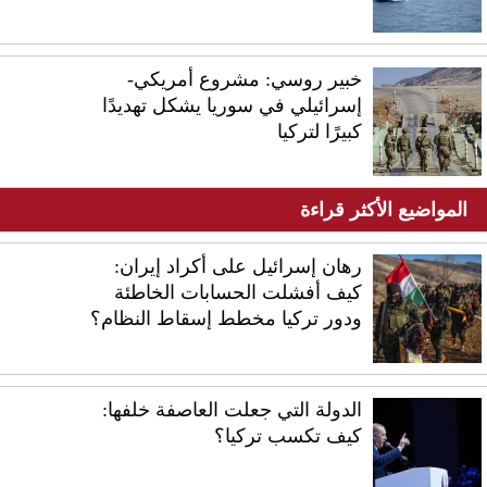
خبير روسي: مشروع أمريكي-
إسرائيلي في سوريا يشكل تهديدًا
كبيرًا لتركيا
المواضيع الأكثر قراءة
رهان إسرائيل على أكراد إيران:
كيف أفشلت الحسابات الخاطئة
ودور تركيا مخطط إسقاط النظام؟
الدولة التي جعلت العاصفة خلفها:
كيف تكسب تركيا؟