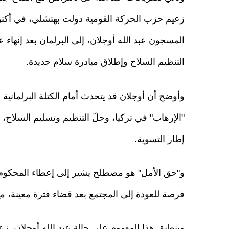
المسجون عبد الله أوجلان، إلى البرلمان بعد إنهاء
التنظيم السلاح وإطلاق مبادرة سلام جديدة.
وأوضح أن أوجلان قد يتحدث أمام الكتلة البرلمانية
"الإرهاب" في تركيا، وحلّ التنظيم وتسليم السلاح
إطار التسوية.
و"حق الأمل" هو مصطلح يشير إلى إعطاء المحكوم عل
فرصة للعودة إلى المجتمع بعد قضاء فترة معينة، م