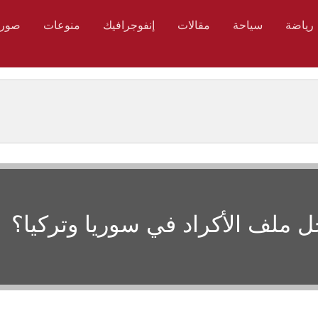
رياضة
سياحة
مقالات
إنفوجرافيك
منوعات
صور
ل ملف الأكراد في سوريا وتركيا؟