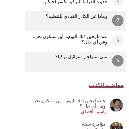
جديدة للدراما التركية تكسر احتكار...
وماذا عن الكادر القيادي للتنظيم؟
عندما يحين ذلك اليوم... أين سنكون نحن،
وفي أي حال؟
متى ستهاجم إسرائيل تركيا؟
مواضيع الكتاب
عندما يحين ذلك اليوم... أين سنكون نحن،
وفي أي حال؟
ياسين أقطاي
مؤامرة سبتة