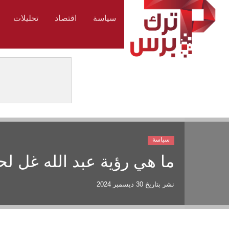
سياسة
اقتصاد
تحليلات
سياسة
ما هي رؤية عبد الله غل لح
نشر بتاريخ
30 ديسمبر 2024