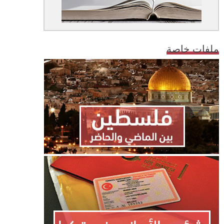
ملفات خاصة