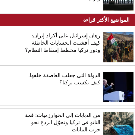
المواضيع الأكثر قراءة
رهان إسرائيل على أكراد إيران:
كيف أفشلت الحسابات الخاطئة
ودور تركيا مخطط إسقاط النظام؟
الدولة التي جعلت العاصفة خلفها:
كيف تكسب تركيا؟
من الدبابات إلى الخوارزميات: قمة
الناتو في تركيا وتحوّل الردع نحو
حرب البيانات