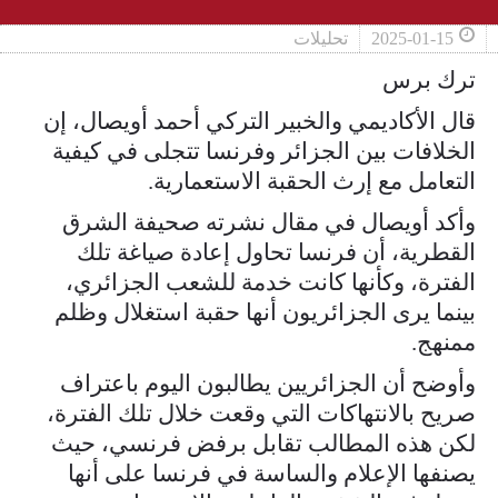
2025-01-15
تحليلات
ترك برس
قال الأكاديمي والخبير التركي أحمد أويصال، إن
الخلافات بين الجزائر وفرنسا تتجلى في كيفية
التعامل مع إرث الحقبة الاستعمارية.
وأكد أويصال في مقال نشرته صحيفة الشرق
القطرية، أن فرنسا تحاول إعادة صياغة تلك
الفترة، وكأنها كانت خدمة للشعب الجزائري،
بينما يرى الجزائريون أنها حقبة استغلال وظلم
ممنهج.
وأوضح أن الجزائريين يطالبون اليوم باعتراف
صريح بالانتهاكات التي وقعت خلال تلك الفترة،
لكن هذه المطالب تقابل برفض فرنسي، حيث
يصنفها الإعلام والساسة في فرنسا على أنها