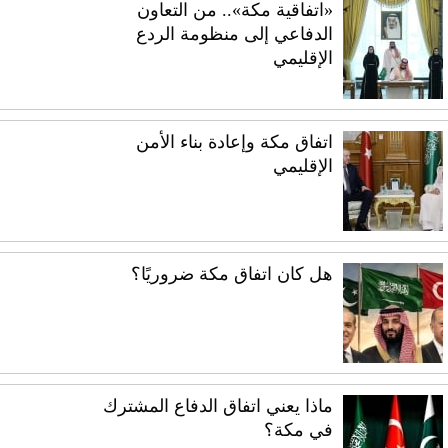
«اتفاقية مكة».. من التعاون
الدفاعي إلى منظومة الردع
الإقليمي
اتفاق مكة وإعادة بناء الأمن
الإقليمي
هل كان اتفاق مكة ضروريًا؟
ماذا يعني اتفاق الدفاع المشترك
في مكة؟