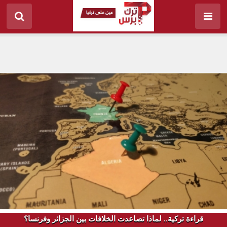
قراءة تركية.. لماذا تصاعدت الخلافات بين الجزائر وفرنسا؟