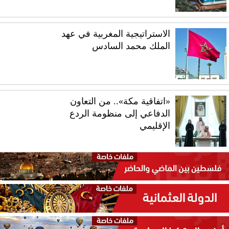
الاستراتيجية المغربية في عهد
الملك محمد السادس
«اتفاقية مكة».. من التعاون
الدفاعي إلى منظومة الردع
الإقليمي