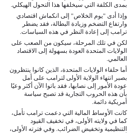
بمدى الكلفة التي سيخلفها هذا التحول الهيكلي.
وإذا أدى "يوم الخلاص" إلى انكماش اقتصادي
وارتفاع التضخم وزيادة البطالة، فقد يضطر
ترامب إلى إعادة النظر في هذه السياسات.
لكن في تلك المرحلة، سيكون من الصعب على
الولايات المتحدة العودة بسهولة إلى الاقتصاد
العالمي.
أما حلفاء الولايات المتحدة، الذين كانوا ينتظرون
بصبر انتهاء الولاية الأولى لترامب على أمل
عودة الأمور إلى نصابها، فقد باتوا الآن أكثر وعيًا
بأن هذه الحروب التجارية قد تصبح سياسة
أمريكية دائمة.
كانت الأوساط المالية التي دعمت ترامب تأمل،
كما في ولايته الأولى، في تخفيف القيود
التنظيمية وتخفيض الضرائب. وفي فترته الأولى،