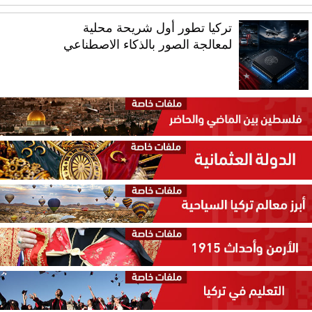
تركيا تطور أول شريحة محلية
لمعالجة الصور بالذكاء الاصطناعي