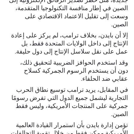
الصين في إطار منافسة التكنولوجيا المتقدمة،
وسعت إلى تقليل الاعتماد الاقتصادي على
الصين.
إلا أن بايدن، بخلاف ترامب، لم يركز على إعادة
الإنتاج إلى داخل الولايات المتحدة فقط، بل
عمل على نقل سلاسل الإنتاج إلى دول حليفة.
وقد استخدم الحوافز الضريبية لتحقيق ذلك،
دون أن يستخدم الرسوم الجمركية كسلاح
عقابي ضد الحلفاء.
في المقابل، يريد ترامب توسيع نطاق الحرب
التجارية ليشمل جميع الدول التي تفرض رسومًا
جمركية على المنتجات الأمريكية، وليس فقط
الصين.
تؤمن إدارة بايدن بأن استمرار القيادة العالمية
الأمريكية ممكن فقط من خلال تقوية التحالفات