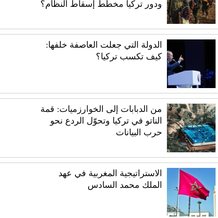
ودور تركيا مخطط إسقاط النظام؟
الدولة التي جعلت العاصفة خلفها:
كيف تكسب تركيا؟
من الدبابات إلى الخوارزميات: قمة
الناتو في تركيا وتحوّل الردع نحو
حرب البيانات
الاستراتيجية المغربية في عهد
الملك محمد السادس