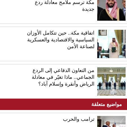
مكة ترسم ملامح معادلة ردع
جديدة
اتفاقية مكة.. حين تتكامل الأوزان
السياسية والاقتصادية والعسكرية
لصناعة الأمن
من التعاون الدفاعي إلى الردع
الجماعي.. ماذا تغيّر في معادلة
الرياض وأنقرة وإسلام آباد؟
مواضيع متعلقة
ترامب والحرب