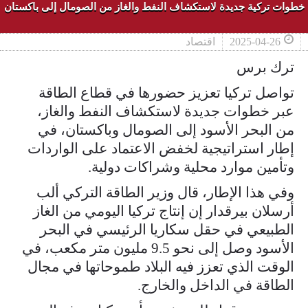
خطوات تركية جديدة لاستكشاف النفط والغاز من الصومال إلى باكستان
2025-04-26
اقتصاد
ترك برس
تواصل تركيا تعزيز حضورها في قطاع الطاقة
عبر خطوات جديدة لاستكشاف النفط والغاز،
من البحر الأسود إلى الصومال وباكستان، في
إطار استراتيجية لخفض الاعتماد على الواردات
وتأمين موارد محلية وشراكات دولية.
وفي هذا الإطار، قال وزير الطاقة التركي ألب
أرسلان بيرقدار إن إنتاج تركيا اليومي من الغاز
الطبيعي في حقل سكاريا الرئيسي في البحر
الأسود وصل إلى نحو 9.5 مليون متر مكعب، في
الوقت الذي تعزز فيه البلاد طموحاتها في مجال
الطاقة في الداخل والخارج.