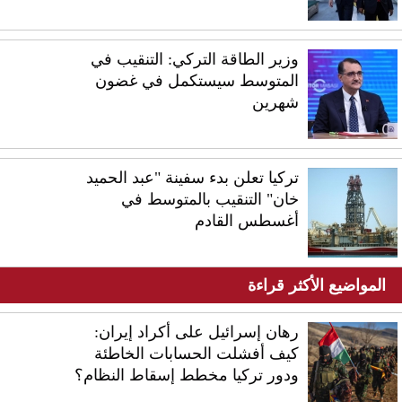
وزير الطاقة التركي: التنقيب في
المتوسط سيستكمل في غضون
شهرين
تركيا تعلن بدء سفينة "عبد الحميد
خان" التنقيب بالمتوسط في
أغسطس القادم
المواضيع الأكثر قراءة
رهان إسرائيل على أكراد إيران:
كيف أفشلت الحسابات الخاطئة
ودور تركيا مخطط إسقاط النظام؟