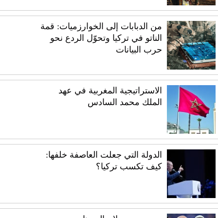
من الدبابات إلى الخوارزميات: قمة
الناتو في تركيا وتحوّل الردع نحو
حرب البيانات
الاستراتيجية المغربية في عهد
الملك محمد السادس
الدولة التي جعلت العاصفة خلفها:
كيف تكسب تركيا؟