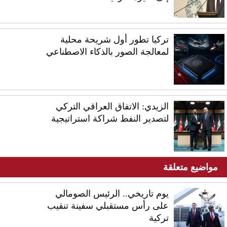
تركيا تطور أول شريحة محلية
لمعالجة الصور بالذكاء الاصطناعي
الزيدي: الاتفاق العراقي التركي
لتصدير النفط شراكة استراتيجية
مواضيع متعلقة
يوم تاريخي.. الرئيس الصومالي
على رأس مستقبلي سفينة تنقيب
تركية