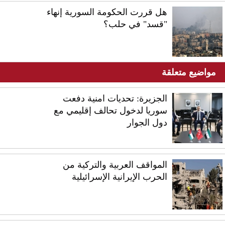
هل قررت الحكومة السورية إنهاء
"قسد" في حلب؟
مواضيع متعلقة
الجزيرة: تحديات امنية دفعت
سوريا لدخول تحالف إقليمي مع
دول الجوار
المواقف العربية والتركية من
الحرب الإيرانية الإسرائيلية