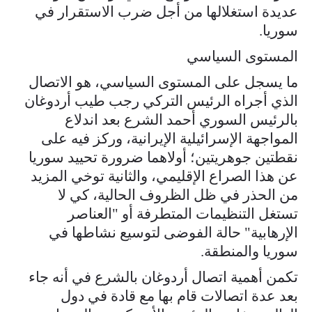
عديدة استغلالها من أجل ضرب الاستقرار في
سوريا.
المستوى السياسي
ما يسجل على المستوى السياسي، هو الاتصال
الذي أجراه الرئيس التركي رجب طيب أردوغان
بالرئيس السوري أحمد الشرع بعد اندلاع
المواجهة الإسرائيلية الإيرانية، وركز فيه على
نقطتين جوهريتين؛ أولاهما ضرورة تحييد سوريا
عن هذا الصراع الإقليمي، والثانية توخي المزيد
من الحذر في ظل الظروف الحالية، كي لا
تستغل التنظيمات المتطرفة أو "العناصر
الإرهابية" حالة الفوضى لتوسيع نشاطها في
سوريا والمنطقة.
تكمن أهمية اتصال أردوغان بالشرع في أنه جاء
بعد عدة اتصالات قام بها مع قادة في دول