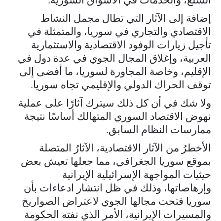
إضافة إلى الآثار التي تطال مجمل النشاط
الاقتصادي والتجاري في سوريا، والمتمثلة في
تأجيل زيارات الوفود الاقتصادية والاستثمارية
العربية، وإغلاق المجال الجوي في عدة دول في
الإقليم، وخاصة المجاورة لسوريا، ما أفضى إلى
توقف الحراك الدولي والإقليمي تجاه سوريا.
ولا شك في أن كل ذلك سيترك آثارًا على عملية
نهوض الاقتصاد السوري المتهالك أساسًا نتيجة
ممارسات النظام السابق.
الأخطرُ من الآثار الاقتصادية، الآثارُ المتصلة
بموقع سوريا الجغرافي، مما جعلها تعيش بعض
حيثيات المواجهة الإسرائيلية الإيرانية
وإرهاصاتها، وذلك في ظل انتشار ادعاءات بأن
سوريا فتحت مجالها الجوي لاعتراض الصواريخ
والمسيرات الإيرانية، الأمر الذي نفته الحكومة