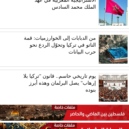
الملك محمد السادس
من الدبابات إلى الخوارزميات: قمة
الناتو في تركيا وتحوّل الردع نحو
حرب البيانات
يوم تاريخي حاسم.. قانون "تركيا بلا
إرهاب" يصل البرلمان وهذه أبرز
بنوده