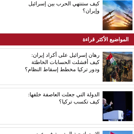
كيف ستنتهي الحرب بين إسرائيل
وإيران؟
المواضيع الأكثر قراءة
رهان إسرائيل على أكراد إيران:
كيف أفشلت الحسابات الخاطئة
ودور تركيا مخطط إسقاط النظام؟
الدولة التي جعلت العاصفة خلفها:
كيف تكسب تركيا؟
الاستراتيجية المغربية في عهد