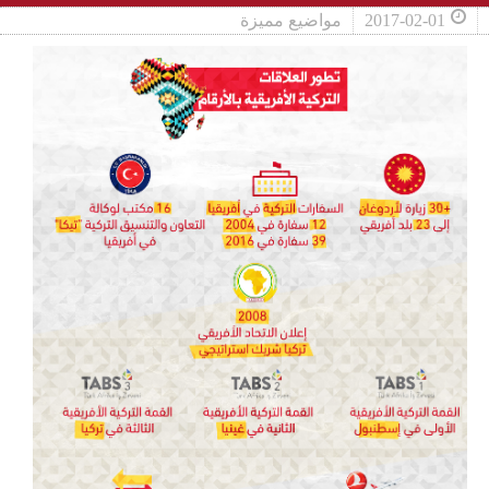
2017-02-01
مواضيع مميزة