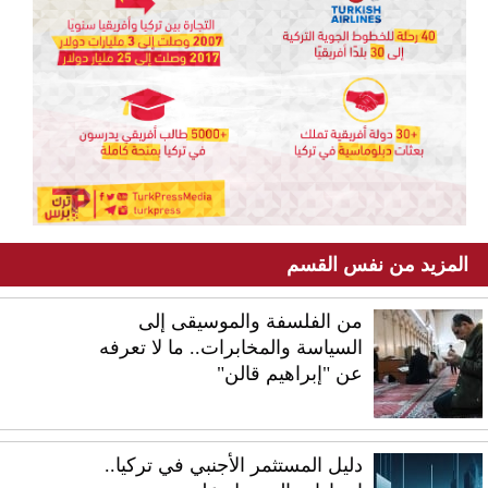
المزيد من نفس القسم
من الفلسفة والموسيقى إلى
السياسة والمخابرات.. ما لا تعرفه
عن "إبراهيم قالن"
دليل المستثمر الأجنبي في تركيا..