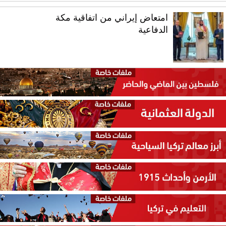
امتعاض إيراني من اتفاقية مكة
الدفاعية