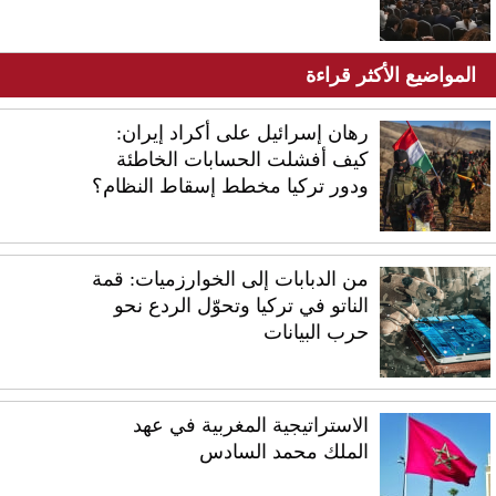
المواضيع الأكثر قراءة
رهان إسرائيل على أكراد إيران:
كيف أفشلت الحسابات الخاطئة
ودور تركيا مخطط إسقاط النظام؟
من الدبابات إلى الخوارزميات: قمة
الناتو في تركيا وتحوّل الردع نحو
حرب البيانات
الاستراتيجية المغربية في عهد
الملك محمد السادس