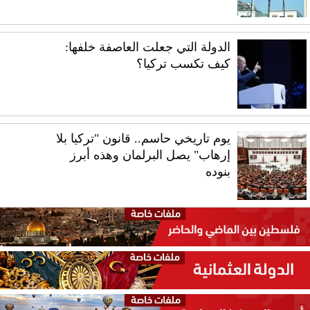
الدولة التي جعلت العاصفة خلفها:
كيف تكسب تركيا؟
يوم تاريخي حاسم.. قانون "تركيا بلا
إرهاب" يصل البرلمان وهذه أبرز
بنوده