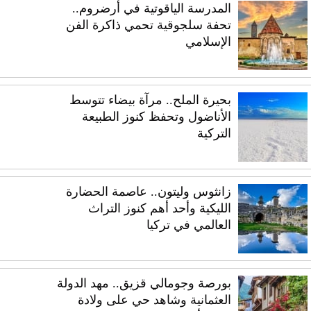
المدرسة الياقوتية في أرضروم..
تحفة سلجوقية تحمي ذاكرة الفن
الإسلامي
بحيرة الملح.. مرآة بيضاء تتوسط
الأناضول وتحفظ كنوز الطبيعة
التركية
زانثوس وليتون.. عاصمة الحضارة
الليكية وأحد أهم كنوز التراث
العالمي في تركيا
بورصة وجومالي قزيق.. مهد الدولة
العثمانية وشاهد حي على ولادة