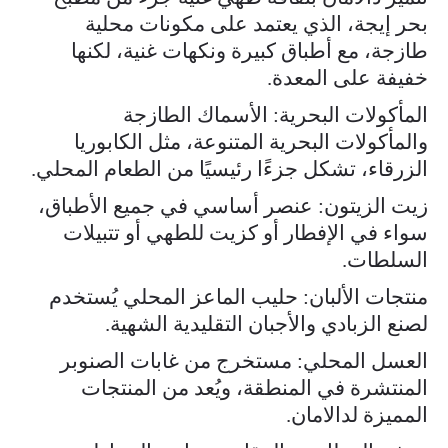
بحر إيجة، الذي يعتمد على مكونات محلية
طازجة، مع أطباق كبيرة ونكهات غنية، لكنها
خفيفة على المعدة.
المأكولات البحرية: الأسماك الطازجة
والمأكولات البحرية المتنوعة، مثل الكابوريا
الزرقاء، تشكل جزءًا رئيسيًا من الطعام المحلي.
زيت الزيتون: عنصر أساسي في جميع الأطباق،
سواء في الإفطار أو كزيت للطهي أو تتبيلات
السلطات.
منتجات الألبان: حليب الماعز المحلي يُستخدم
لصنع الزبادي والأجبان التقليدية الشهية.
العسل المحلي: مستخرج من غابات الصنوبر
المنتشرة في المنطقة، ويُعد من المنتجات
المميزة لدالامان.