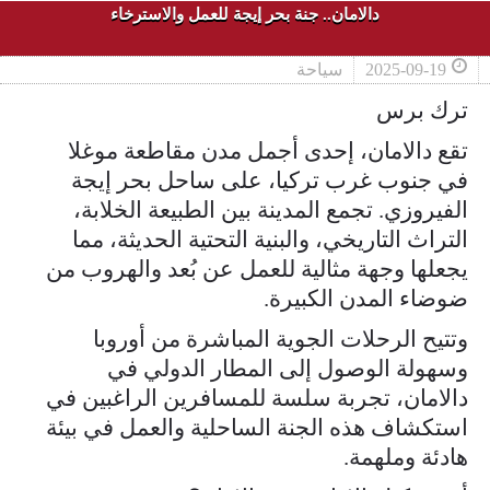
دالامان.. جنة بحر إيجة للعمل والاسترخاء
2025-09-19
سياحة
ترك برس
تقع دالامان، إحدى أجمل مدن مقاطعة موغلا
في جنوب غرب تركيا، على ساحل بحر إيجة
الفيروزي. تجمع المدينة بين الطبيعة الخلابة،
التراث التاريخي، والبنية التحتية الحديثة، مما
يجعلها وجهة مثالية للعمل عن بُعد والهروب من
ضوضاء المدن الكبيرة.
وتتيح الرحلات الجوية المباشرة من أوروبا
وسهولة الوصول إلى المطار الدولي في
دالامان، تجربة سلسة للمسافرين الراغبين في
استكشاف هذه الجنة الساحلية والعمل في بيئة
هادئة وملهمة.