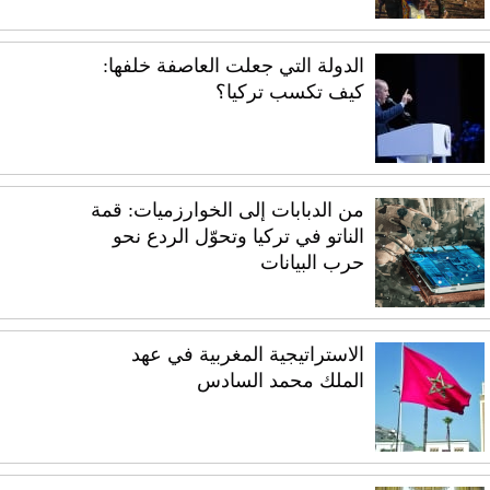
الدولة التي جعلت العاصفة خلفها:
كيف تكسب تركيا؟
من الدبابات إلى الخوارزميات: قمة
الناتو في تركيا وتحوّل الردع نحو
حرب البيانات
الاستراتيجية المغربية في عهد
الملك محمد السادس