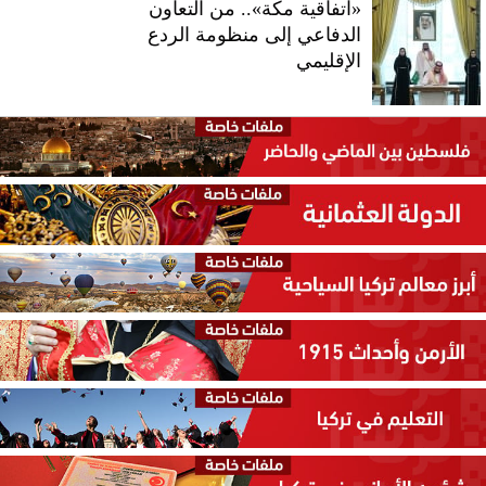
«اتفاقية مكة».. من التعاون
الدفاعي إلى منظومة الردع
الإقليمي