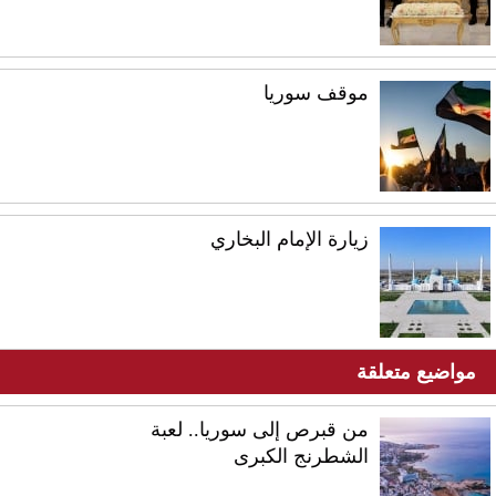
موقف سوريا
زيارة الإمام البخاري
مواضيع متعلقة
من قبرص إلى سوريا.. لعبة
الشطرنج الكبرى