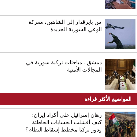
من بايرقدار إلى الشاهين، معركة
الوعي السورية الجديدة
دمشق.. مباحثات تركية سورية في
المجالات الأمنية
المواضيع الأكثر قراءة
رهان إسرائيل على أكراد إيران:
كيف أفشلت الحسابات الخاطئة
ودور تركيا مخطط إسقاط النظام؟