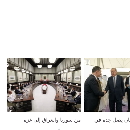
غان يصل جدة في
من سوريا والعراق إلى غزة