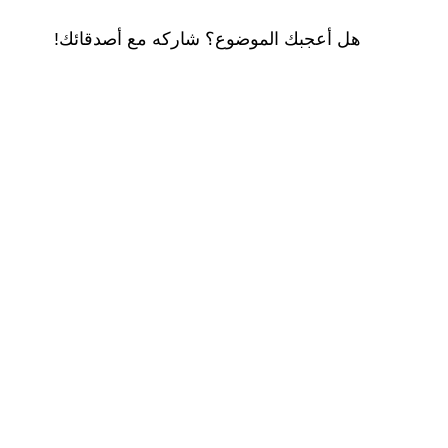
هل أعجبك الموضوع؟ شاركه مع أصدقائك!