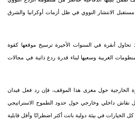
مستقبل الانتشار النووي في ظل أزمات أوكرانيا والشرق
تحاول أنقرة في السنوات الأخيرة ترسيخ موقعها كقوة
نظومات الغربية وسعيها لبناء قدرة ردع ذاتية في مجالات
ة الخارجية حول مغزى هذا الموقف، فإن رد فعل فيدان
عال نقاش داخلي وخارجي حول حدود الطموح الاستراتيجي
 كل الخيارات في بيئة دولية باتت أكثر اضطرابًا وأقل قابلية