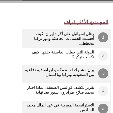
المواضيع الأكثر قراءة
رهان إسرائيل على أكراد إيران: كيف
أفشلت الحسابات الخاطئة ودور تركيا
مخطط...
الدولة التي جعلت العاصفة خلفها: كيف
تكسب تركيا؟
بيان مشترك لقمة مكة يعلن اتفاقية دفاعية
بين السعودية وتركيا وباكستان
تقرير يكشف كواليس الصفقة.. لماذا اختار
محمد صلاح طرابزون سبور بعد نهاية...
الاستراتيجية المغربية في عهد الملك محمد
السادس