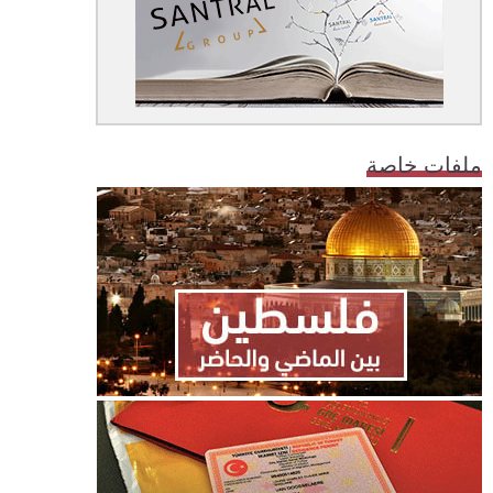
ملفات خاصة