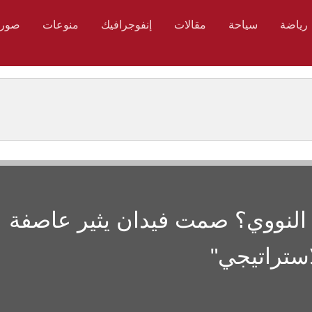
رياضة
سياحة
مقالات
إنفوجرافيك
منوعات
صور
ع النووي؟ صمت فيدان يثير عاصفة
ستراتيجي"