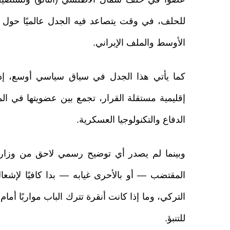
للحلف، في وقت يتصاعد فيه الجدل عالميًا حول 
الأوسط والملف الإيراني.
كما يأتي هذا الجدل في سياق سياسي أوسع، إذ 
إقليمية مستقلة القرار، تجمع بين عضويتها في الم
الدفاع والتكنولوجيا العسكرية.
وبينما لم يصدر أي توضيح رسمي لاحق من وزار
المقتضب — أو بالأحرى غيابه — بدا كافيًا لإش
التركي، وما إذا كانت أنقرة تترك الباب مواربًا أمام
للتنبؤ.