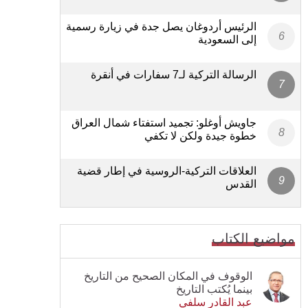
الرئيس أردوغان يصل جدة في زيارة رسمية
إلى السعودية
الرسالة التركية لـ7 سفارات في أنقرة
جاويش أوغلو: تجميد استفتاء شمال العراق
خطوة جيدة ولكن لا تكفي
العلاقات التركية-الروسية في إطار قضية
القدس
مواضيع الكتاب
الوقوف في المكان الصحيح من التاريخ
بينما يُكتب التاريخ
عبد القادر سلفي