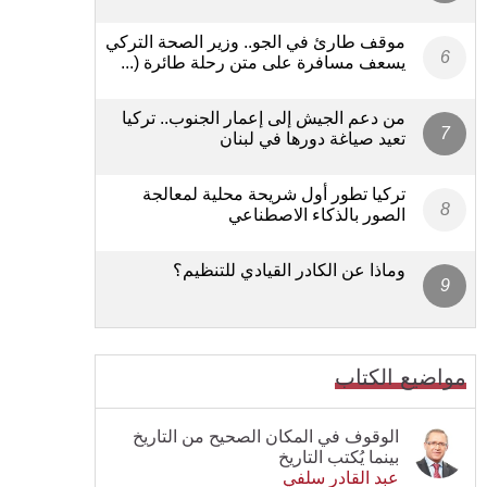
موقف طارئ في الجو.. وزير الصحة التركي
يسعف مسافرة على متن رحلة طائرة (...
من دعم الجيش إلى إعمار الجنوب.. تركيا
تعيد صياغة دورها في لبنان
تركيا تطور أول شريحة محلية لمعالجة
الصور بالذكاء الاصطناعي
وماذا عن الكادر القيادي للتنظيم؟
مواضيع الكتاب
الوقوف في المكان الصحيح من التاريخ
بينما يُكتب التاريخ
عبد القادر سلفي