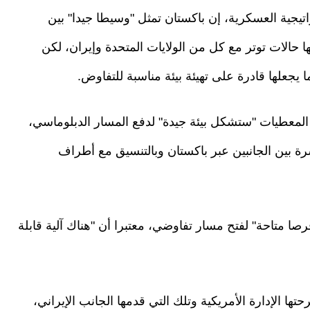
اتيجية العسكرية، إن باكستان تمثل "وسيطا جيدا" بين
 حالات توتر مع كل من الولايات المتحدة وإيران، لكن
يجعلها قادرة على تهيئة بيئة مناسبة للتفاوض.
المعطيات "ستشكل بيئة جيدة" لدفع المسار الدبلوماسي،
ة بين الجانبين عبر باكستان وبالتنسيق مع أطراف
ا متاحة" لفتح مسار تفاوضي، معتبرا أن "هناك آلية قابلة
ها الإدارة الأمريكية وتلك التي قدمها الجانب الإيراني،