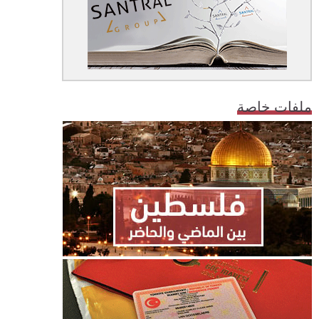
ملفات خاصة