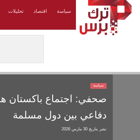
سياسة
اقتصاد
تحليلات
سياسة
صحفي: اجتماع باكستان ه
دفاعي بين دول مسلمة
نشر بتاريخ
30 مارس 2026