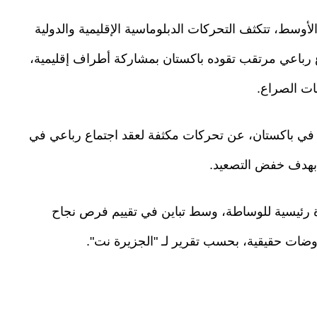
سط، تتكثف التحركات الدبلوماسية الإقليمية والدولية
 رباعي مرتقب تقوده باكستان بمشاركة أطراف إقليمية،
ات الصراع.
ي باكستان، عن تحركات مكثفة لعقد اجتماع رباعي في
 بهدف خفض التصعيد.
ناة رئيسية للوساطة، وسط تباين في تقييم فرص نجاح
وضات حقيقية، بحسب تقرير لـ "الجزيرة نت".