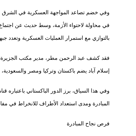
وفي خضم تصاعد المواجهة العسكرية في الشرق الأو
في محاولة لاحتواء الأزمة، وسط حديث عن اجتماع
بالتوازي مع استمرار العمليات العسكرية وتعدد جبه
فقد كشف عبد الرحمن مطر، مدير مكتب الجزيرة ف
إسلام آباد يضم باكستان وتركيا ومصر والسعودية،
وفي هذا السياق، برز الدور الباكستاني باعتباره ق
المبادرة ومدى استعداد الأطراف للانخراط في مفا
فرص نجاح المبادرة