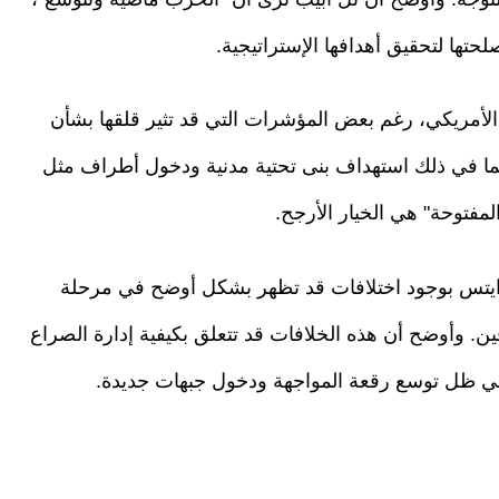
ا لتحقيق أهدافها الإستراتيجية.
الأمريكي، رغم بعض المؤشرات التي قد تثير قلقها بشأن
ما في ذلك استهداف بنى تحتية مدنية ودخول أطراف مثل
لمفتوحة" هي الخيار الأرجح.
 وايتس بوجود اختلافات قد تظهر بشكل أوضح في مرحلة
ن. وأوضح أن هذه الخلافات قد تتعلق بكيفية إدارة الصراع
 في ظل توسع رقعة المواجهة ودخول جبهات جديدة.