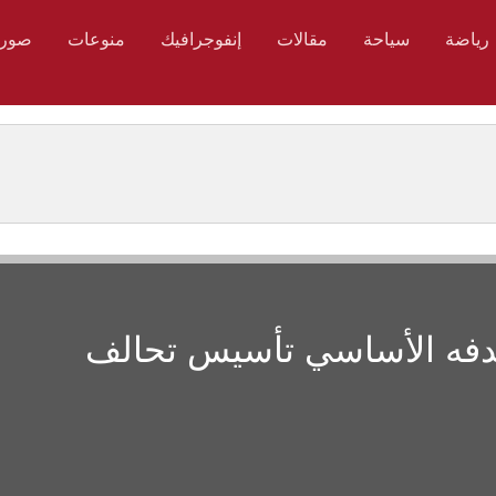
رياضة
سياحة
مقالات
إنفوجرافيك
منوعات
صور
دفه الأساسي تأسيس تحالف