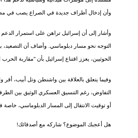
وأن إدخال أطراف جديدة في الصراع يصب في مصلحته
وأشار إلى أن إسرائيل تراهن على استمرار الدعم 
التوجه نحو مسار دبلوماسي. وأضاف أن التصعيد، ب
الحوثيين، يعزز اقتناع إسرائيل بأن "مقاربة الحرب ا
وفيما يتعلق بالعلاقة بين واشنطن وتل أبيب، أقر
التفاوض، رغم التنسيق العسكري الوثيق بين الطرفي
أو توقيت الانتقال إلى المسار الدبلوماسي، خاصة
هل أعجبك الموضوع؟ شاركه مع أصدقائك!