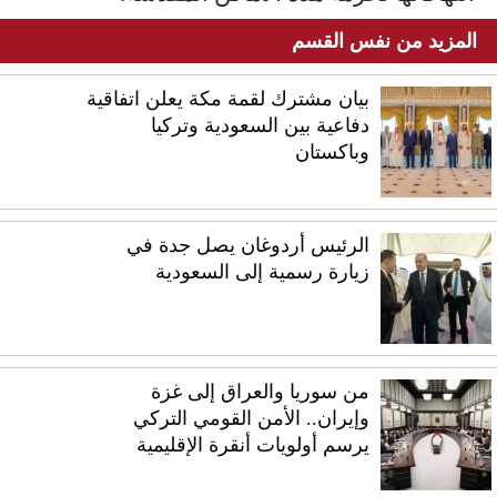
المزيد من نفس القسم
بيان مشترك لقمة مكة يعلن اتفاقية
دفاعية بين السعودية وتركيا
وباكستان
الرئيس أردوغان يصل جدة في
زيارة رسمية إلى السعودية
من سوريا والعراق إلى غزة
وإيران.. الأمن القومي التركي
يرسم أولويات أنقرة الإقليمية