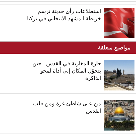
استطلاعات رأي حديثة ترسم
خريطة المشهد الانتخابي في تركيا
مواضيع متعلقة
حارة المغاربة في القدس.. حين
يتحوّل المكان إلى أداة لمحو
الذاكرة
من على شاطئ غزة ومن قلب
القدس