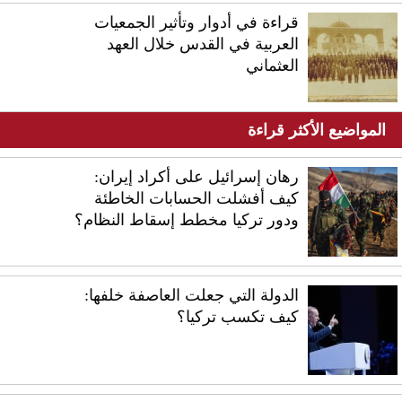
قراءة في أدوار وتأثير الجمعيات
العربية في القدس خلال العهد
العثماني
المواضيع الأكثر قراءة
رهان إسرائيل على أكراد إيران:
كيف أفشلت الحسابات الخاطئة
ودور تركيا مخطط إسقاط النظام؟
الدولة التي جعلت العاصفة خلفها:
كيف تكسب تركيا؟