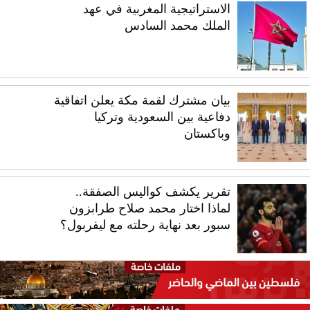
الاستراتيجية المغربية في عهد
الملك محمد السادس
بيان مشترك لقمة مكة يعلن اتفاقية
دفاعية بين السعودية وتركيا
وباكستان
تقرير يكشف كواليس الصفقة..
لماذا اختار محمد صلاح طرابزون
سبور بعد نهاية رحلته مع ليفربول؟